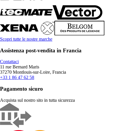
Scopri tutte le nostre marche
Assistenza post-vendita in Francia
Contattaci
11 rue Bernard Maris
37270 Montlouis-sur-Loire, Francia
+33 1 86 47 62 58
Pagamento sicuro
Acquista sul nostro sito in tutta sicurezza