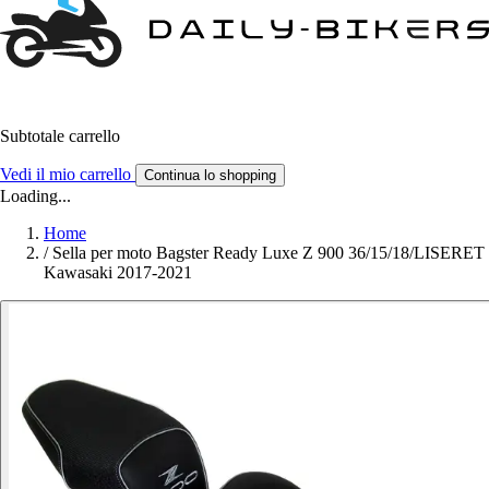
Subtotale carrello
Vedi il mio carrello
Continua lo shopping
Loading...
Home
/
Sella per moto Bagster Ready Luxe Z 900 36/15/18/LISERET
Kawasaki 2017-2021