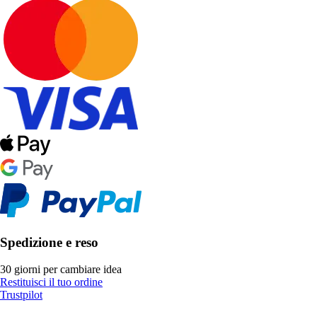
Spedizione e reso
30 giorni per cambiare idea
Restituisci il tuo ordine
Trustpilot