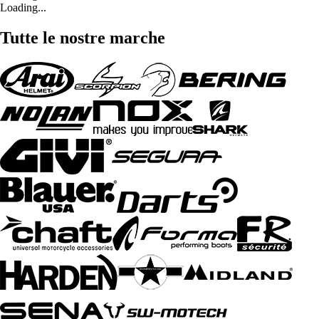
Loading...
Tutte le nostre marche