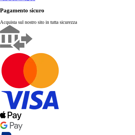
Pagamento sicuro
Acquista sul nostro sito in tutta sicurezza