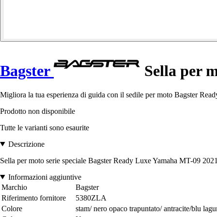
Bagster
Sella per 
Migliora la tua esperienza di guida con il sedile per moto Bagster R
Prodotto non disponibile
Tutte le varianti sono esaurite
Descrizione
Sella per moto serie speciale Bagster Ready Luxe Yamaha MT-09 202
Informazioni aggiuntive
Marchio
Bagster
Riferimento fornitore
5380ZLA
Colore
stam/ nero opaco trapuntato/ antracite/blu lag