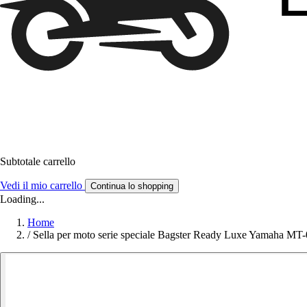
Subtotale carrello
Vedi il mio carrello
Continua lo shopping
Loading...
Home
/
Sella per moto serie speciale Bagster Ready Luxe Yamaha MT