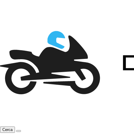
Cerca