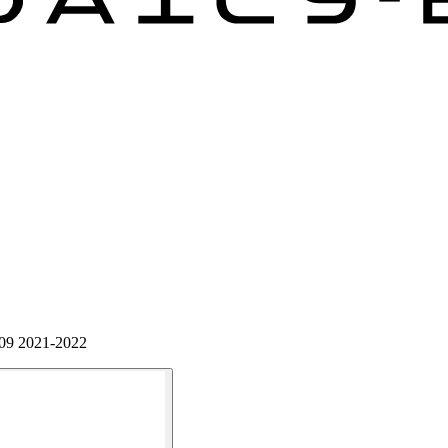
-09 2021-2022