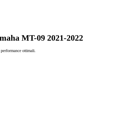
Yamaha MT-09 2021-2022
 performance ottimali.