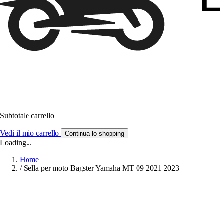
Subtotale carrello
Vedi il mio carrello
Continua lo shopping
Loading...
Home
/
Sella per moto Bagster Yamaha MT 09 2021 2023