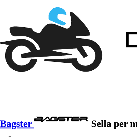
Bagster
Sella per 