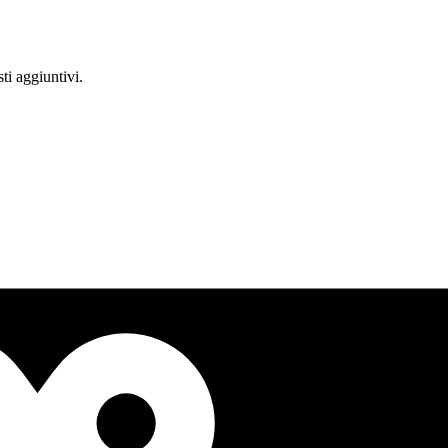
ti aggiuntivi.