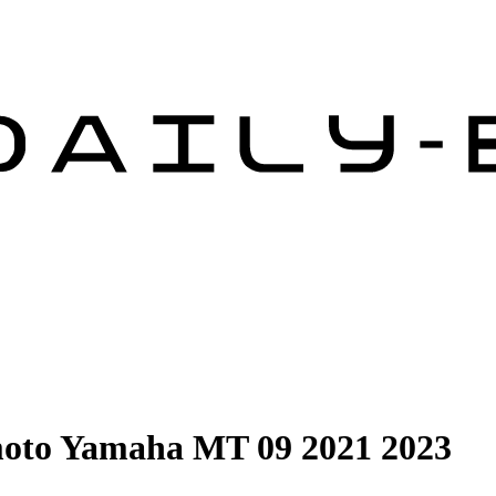
moto Yamaha MT 09 2021 2023