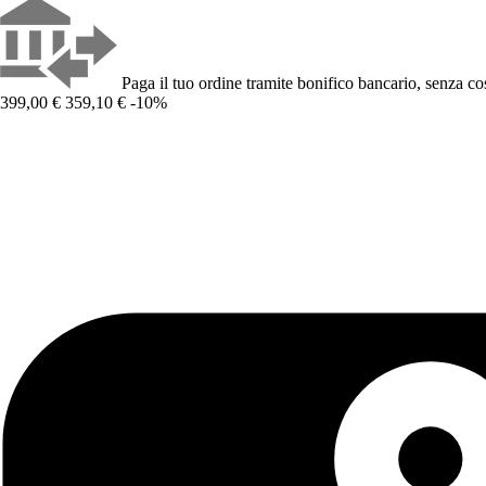
Paga il tuo ordine tramite bonifico bancario, senza cos
399,00 €
359,10 €
-10%