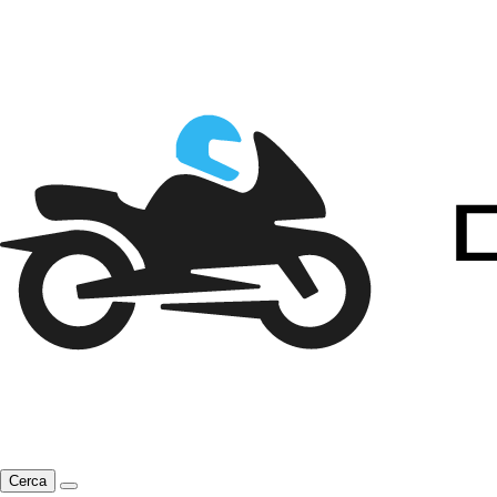
Cerca