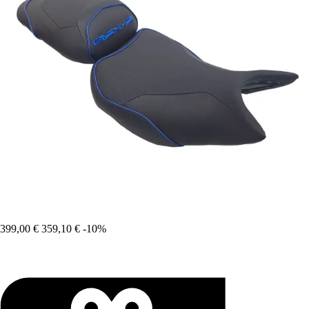
399,00 €
359,10 €
-10%