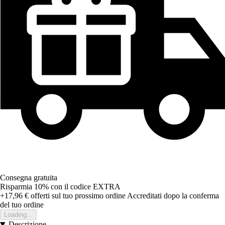
Consegna gratuita
Risparmia 10%
con il codice
EXTRA
+17,96 €
offerti sul tuo prossimo ordine
Accreditati dopo la conferma
del tuo ordine
Loading...
Descrizione