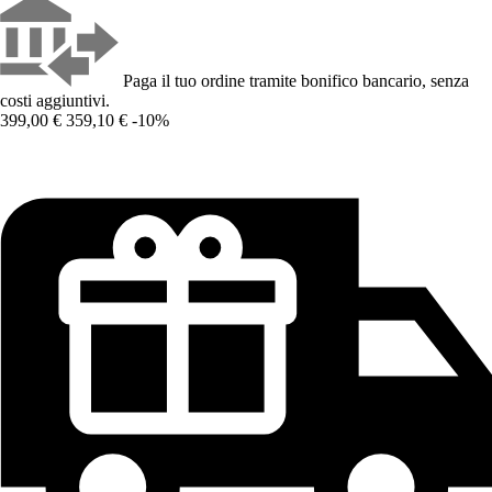
Paga il tuo ordine tramite bonifico bancario, senza
costi aggiuntivi.
399,00 €
359,10 €
-10%