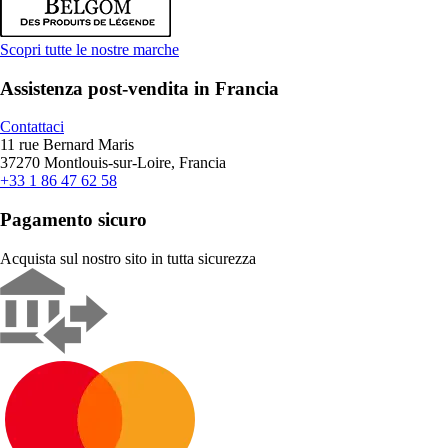
Scopri tutte le nostre marche
Assistenza post-vendita in Francia
Contattaci
11 rue Bernard Maris
37270 Montlouis-sur-Loire, Francia
+33 1 86 47 62 58
Pagamento sicuro
Acquista sul nostro sito in tutta sicurezza