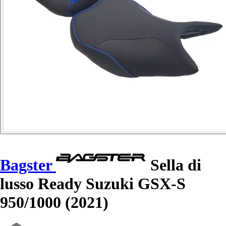
Bagster
Sella di
lusso Ready Suzuki GSX-S
950/1000 (2021)