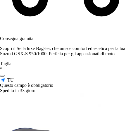
Consegna gratuita
Scopri il Sella luxe Bagster, che unisce comfort ed estetica per la tua
Suzuki GSX-S 950/1000. Perfetta per gli appassionati di moto.
Taglia
*
TU
Questo campo è obbligatorio
Spedito in 33 giorni