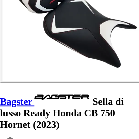
Bagster
Sella di
lusso Ready Honda CB 750
Hornet (2023)