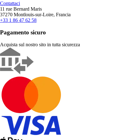
Contattaci
11 rue Bernard Maris
37270 Montlouis-sur-Loire, Francia
+33 1 86 47 62 58
Pagamento sicuro
Acquista sul nostro sito in tutta sicurezza