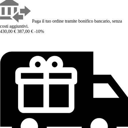
Paga il tuo ordine tramite bonifico bancario, senza
costi aggiuntivi.
430,00 €
387,00 €
-10%