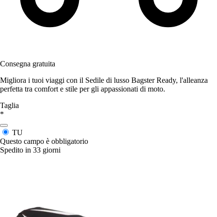
Consegna gratuita
Migliora i tuoi viaggi con il Sedile di lusso Bagster Ready, l'alleanza
perfetta tra comfort e stile per gli appassionati di moto.
Taglia
*
TU
Questo campo è obbligatorio
Spedito in 33 giorni