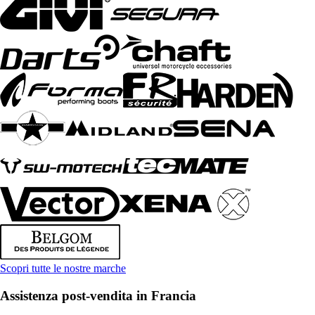
Scopri tutte le nostre marche
Assistenza post-vendita in Francia