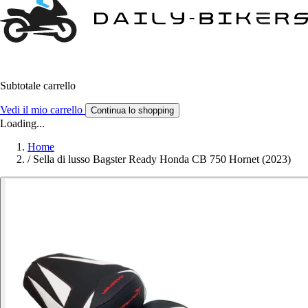
Subtotale carrello
Vedi il mio carrello
Continua lo shopping
Loading...
Home
/
Sella di lusso Bagster Ready Honda CB 750 Hornet (2023)