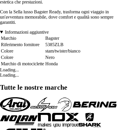
estetica che prestazioni.
Con la Sella lusso Bagster Ready, trasforma ogni viaggio in
un'avventura memorabile, dove comfort e qualità sono sempre
garantiti.
Informazioni aggiuntive
Marchio
Bagster
Riferimento fornitore
5385ZLB
Colore
stam/twister/bianco
Colore
Nero
Marchio di motociclette
Honda
Loading...
Loading...
Tutte le nostre marche