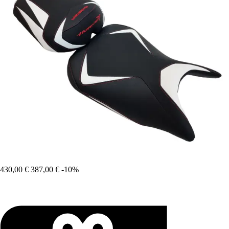
430,00 €
387,00 €
-10%