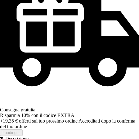
Consegna gratuita
Risparmia 10%
con il codice
EXTRA
+19,35 €
offerti sul tuo prossimo ordine
Accreditati dopo la conferma
del tuo ordine
Loading...
Descrizione