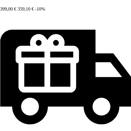
399,00 €
359,10 €
-10%