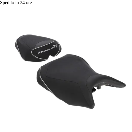
Spedito in 24 ore