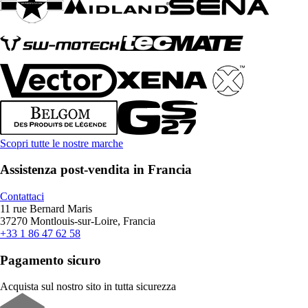
Scopri tutte le nostre marche
Assistenza post-vendita in Francia
Contattaci
11 rue Bernard Maris
37270 Montlouis-sur-Loire, Francia
+33 1 86 47 62 58
Pagamento sicuro
Acquista sul nostro sito in tutta sicurezza