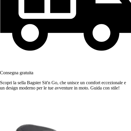
Consegna gratuita
Scopri la sella Bagster Sit'n Go, che unisce un comfort eccezionale e
un design moderno per le tue avventure in moto. Guida con stile!