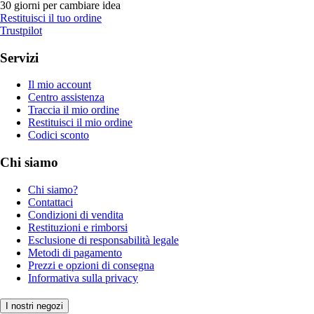
30 giorni per cambiare idea
Restituisci il tuo ordine
Trustpilot
Servizi
Il mio account
Centro assistenza
Traccia il mio ordine
Restituisci il mio ordine
Codici sconto
Chi siamo
Chi siamo?
Contattaci
Condizioni di vendita
Restituzioni e rimborsi
Esclusione di responsabilità legale
Metodi di pagamento
Prezzi e opzioni di consegna
Informativa sulla privacy
I nostri negozi