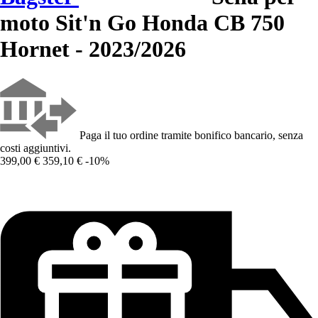
moto Sit'n Go Honda CB 750
Hornet - 2023/2026
Paga il tuo ordine tramite bonifico bancario, senza
costi aggiuntivi.
399,00 €
359,10 €
-10%