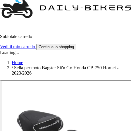
Subtotale carrello
Vedi il mio carrello
Continua lo shopping
Loading...
Home
/
Sella per moto Bagster Sit'n Go Honda CB 750 Hornet -
2023/2026