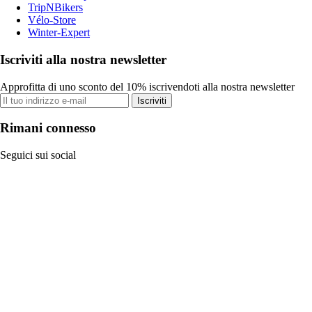
TripNBikers
Vélo-Store
Winter-Expert
Iscriviti alla nostra newsletter
Approfitta di uno sconto del 10% iscrivendoti alla nostra newsletter
Iscriviti
Rimani connesso
Seguici sui social