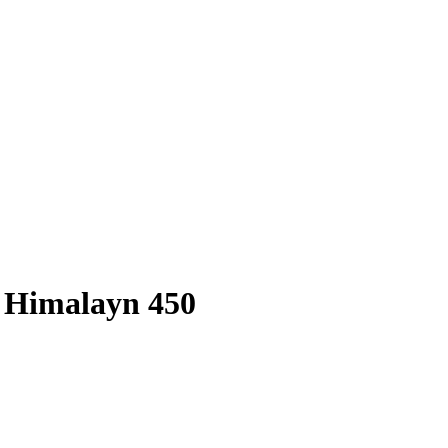
d Himalayn 450