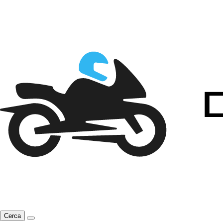
Cerca