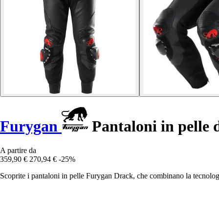
Furygan
Pantaloni in pelle
A partire da
359,90 €
270,94 €
-25%
Scoprite i pantaloni in pelle Furygan Drack, che combinano la tecnologia