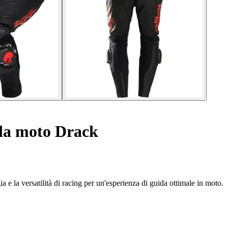
 da moto Drack
 e la versatilità di racing per un'esperienza di guida ottimale in moto.