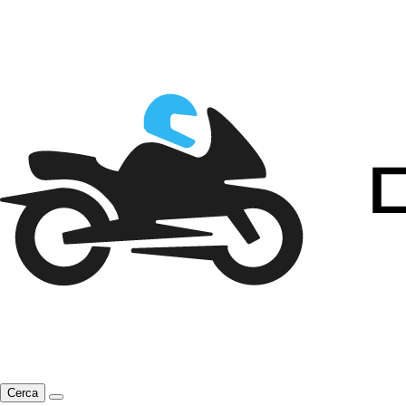
Cerca