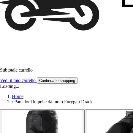
Subtotale carrello
Vedi il mio carrello
Continua lo shopping
Loading...
Home
/
Pantaloni in pelle da moto Furygan Drack