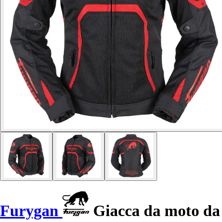
Furygan
Giacca da moto da