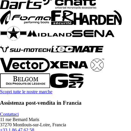
Scopri tutte le nostre marche
Assistenza post-vendita in Francia
Contattaci
11 rue Bernard Maris
37270 Montlouis-sur-Loire, Francia
+33 1 86 47 62 58