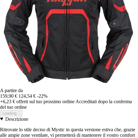
A partire da
159,90 €
124,54 €
-22%
+6,23 €
offerti sul tuo prossimo ordine
Accreditati dopo la conferma
del tuo ordine
Loading...
Descrizione
Ritrovate lo stile deciso di Mystic in questa versione estiva che, grazie
alle ampie zone ventilate, vi permetterà di mantenere il vostro comfort