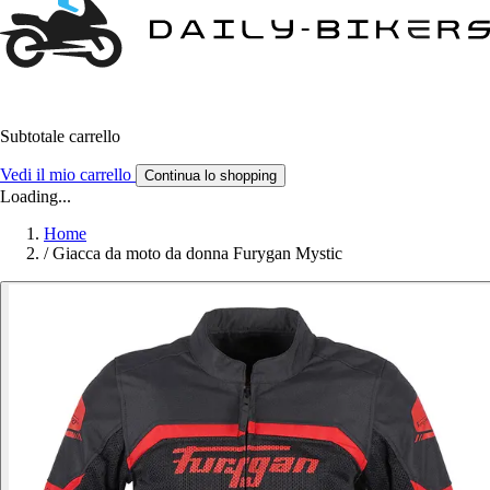
Subtotale carrello
Vedi il mio carrello
Continua lo shopping
Loading...
Home
/
Giacca da moto da donna Furygan Mystic