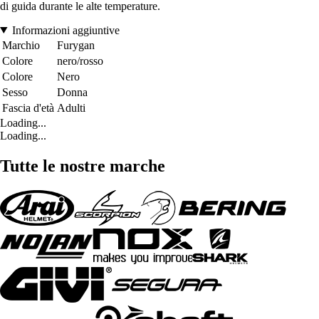
di guida durante le alte temperature.
Informazioni aggiuntive
Marchio
Furygan
Colore
nero/rosso
Colore
Nero
Sesso
Donna
Fascia d'età
Adulti
Loading...
Loading...
Tutte le nostre marche