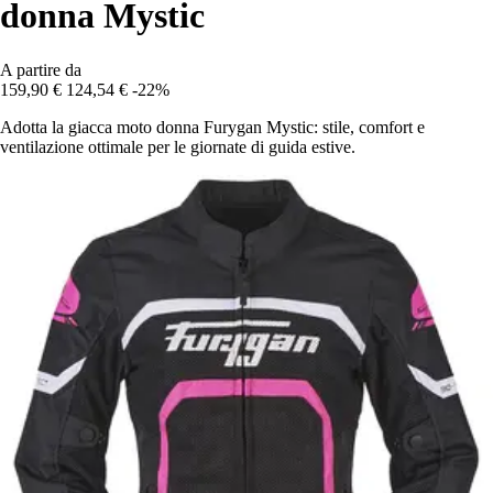
donna Mystic
A partire da
159,90 €
124,54 €
-22%
Adotta la giacca moto donna Furygan Mystic: stile, comfort e
ventilazione ottimale per le giornate di guida estive.