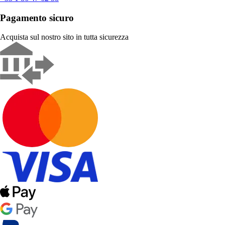
Pagamento sicuro
Acquista sul nostro sito in tutta sicurezza