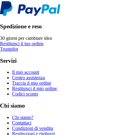
Spedizione e reso
30 giorni per cambiare idea
Restituisci il tuo ordine
Trustpilot
Servizi
Il mio account
Centro assistenza
Traccia il mio ordine
Restituisci il mio ordine
Codici sconto
Chi siamo
Chi siamo?
Contattaci
Condizioni di vendita
Restituzioni e rimborsi