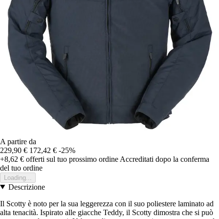
A partire da
229,90 €
172,42 €
-25%
+8,62 €
offerti sul tuo prossimo ordine
Accreditati dopo la conferma
del tuo ordine
Loading...
Descrizione
Il Scotty è noto per la sua leggerezza con il suo poliestere laminato ad
alta tenacità. Ispirato alle giacche Teddy, il Scotty dimostra che si può