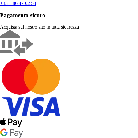
+33 1 86 47 62 58
Pagamento sicuro
Acquista sul nostro sito in tutta sicurezza