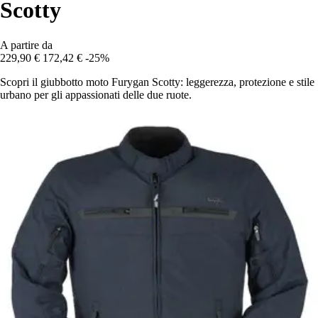
Scotty
A partire da
229,90 €
172,42 €
-25%
Scopri il giubbotto moto Furygan Scotty: leggerezza, protezione e stile
urbano per gli appassionati delle due ruote.