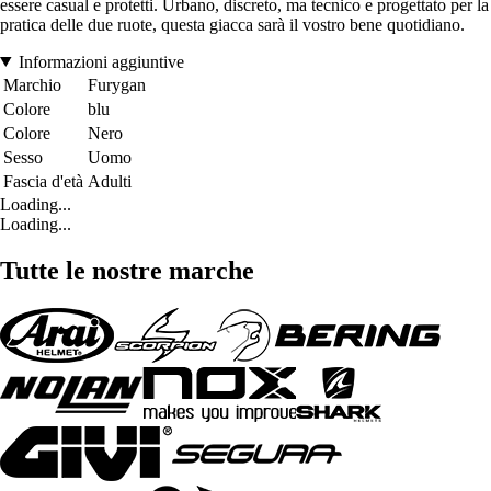
essere casual e protetti. Urbano, discreto, ma tecnico e progettato per la
pratica delle due ruote, questa giacca sarà il vostro bene quotidiano.
Informazioni aggiuntive
Marchio
Furygan
Colore
blu
Colore
Nero
Sesso
Uomo
Fascia d'età
Adulti
Loading...
Loading...
Tutte le nostre marche