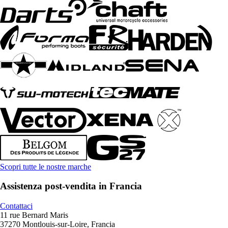
Scopri tutte le nostre marche
Assistenza post-vendita in Francia
Contattaci
11 rue Bernard Maris
37270 Montlouis-sur-Loire, Francia