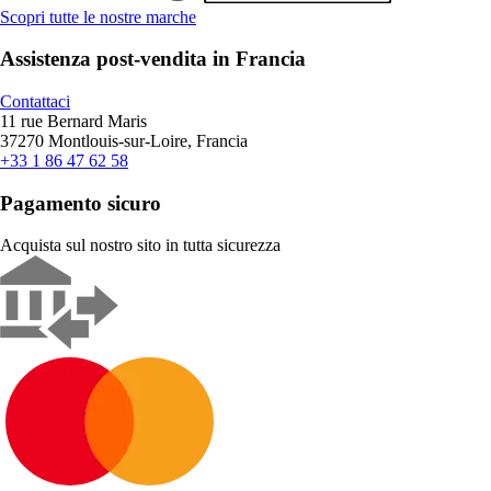
Scopri tutte le nostre marche
Assistenza post-vendita in Francia
Contattaci
11 rue Bernard Maris
37270 Montlouis-sur-Loire, Francia
+33 1 86 47 62 58
Pagamento sicuro
Acquista sul nostro sito in tutta sicurezza