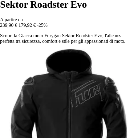
Sektor Roadster Evo
A partire da
239,90 €
179,92 €
-25%
Scopri la Giacca moto Furygan Sektor Roadster Evo, l'alleanza
perfetta tra sicurezza, comfort e stile per gli appassionati di moto.