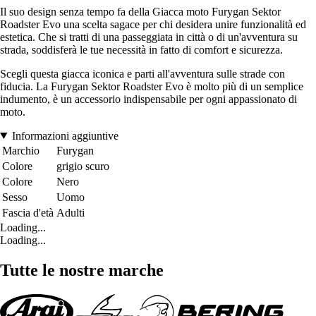
Il suo design senza tempo fa della Giacca moto Furygan Sektor
Roadster Evo una scelta sagace per chi desidera unire funzionalità ed
estetica. Che si tratti di una passeggiata in città o di un'avventura su
strada, soddisferà le tue necessità in fatto di comfort e sicurezza.
Scegli questa giacca iconica e parti all'avventura sulle strade con
fiducia. La Furygan Sektor Roadster Evo è molto più di un semplice
indumento, è un accessorio indispensabile per ogni appassionato di
moto.
Informazioni aggiuntive
Marchio
Furygan
Colore
grigio scuro
Colore
Nero
Sesso
Uomo
Fascia d'età
Adulti
Loading...
Loading...
Tutte le nostre marche