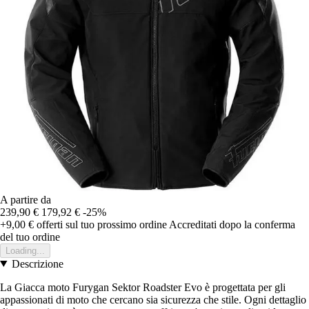
A partire da
239,90 €
179,92 €
-25%
+9,00 €
offerti sul tuo prossimo ordine
Accreditati dopo la conferma
del tuo ordine
Loading...
Descrizione
La Giacca moto Furygan Sektor Roadster Evo è progettata per gli
appassionati di moto che cercano sia sicurezza che stile. Ogni dettaglio