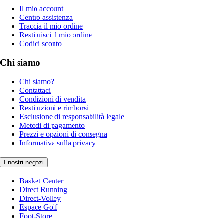
Il mio account
Centro assistenza
Traccia il mio ordine
Restituisci il mio ordine
Codici sconto
Chi siamo
Chi siamo?
Contattaci
Condizioni di vendita
Restituzioni e rimborsi
Esclusione di responsabilità legale
Metodi di pagamento
Prezzi e opzioni di consegna
Informativa sulla privacy
I nostri negozi
Basket-Center
Direct Running
Direct-Volley
Espace Golf
Foot-Store