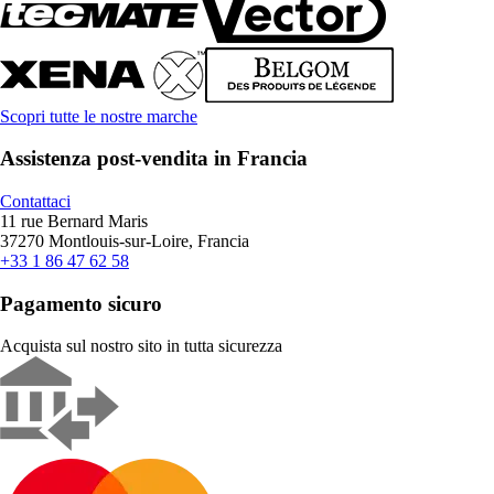
Scopri tutte le nostre marche
Assistenza post-vendita in Francia
Contattaci
11 rue Bernard Maris
37270 Montlouis-sur-Loire, Francia
+33 1 86 47 62 58
Pagamento sicuro
Acquista sul nostro sito in tutta sicurezza