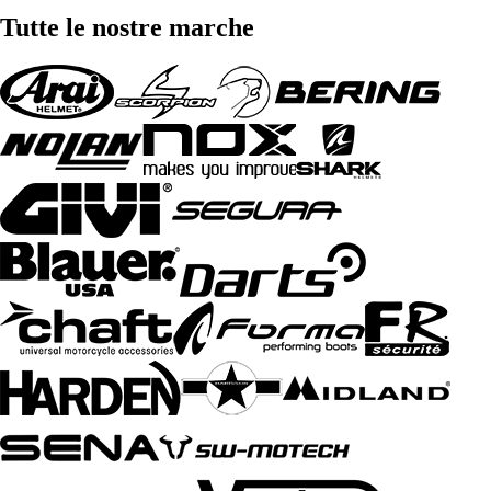
Tutte le nostre marche