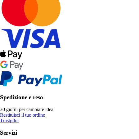
Spedizione e reso
30 giorni per cambiare idea
Restituisci il tuo ordine
Trustpilot
Servizi