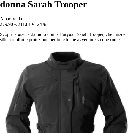
donna Sarah Trooper
A partire da
279,90 €
211,81 €
-24%
Scopri la giacca da moto donna Furygan Sarah Trooper, che unisce
stile, comfort e protezione per tutte le tue avventure su due ruote.