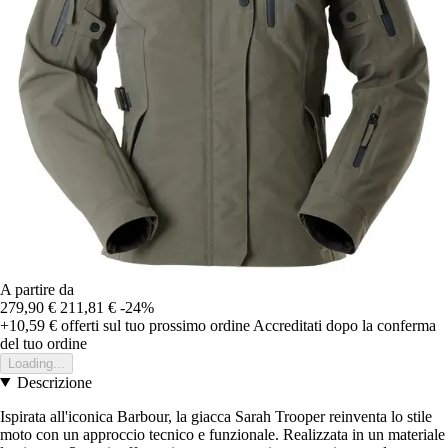
A partire da
279,90 €
211,81 €
-24%
+10,59 €
offerti sul tuo prossimo ordine
Accreditati dopo la conferma
del tuo ordine
Loading...
Descrizione
Ispirata all'iconica Barbour, la giacca Sarah Trooper reinventa lo stile
moto con un approccio tecnico e funzionale. Realizzata in un materiale