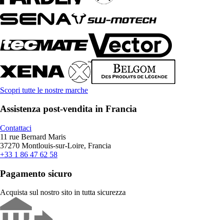
Scopri tutte le nostre marche
Assistenza post-vendita in Francia
Contattaci
11 rue Bernard Maris
37270 Montlouis-sur-Loire, Francia
+33 1 86 47 62 58
Pagamento sicuro
Acquista sul nostro sito in tutta sicurezza