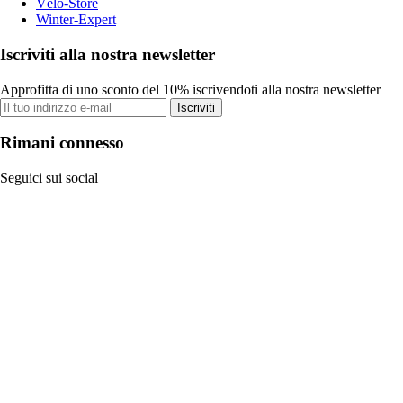
Vélo-Store
Winter-Expert
Iscriviti alla nostra newsletter
Approfitta di uno sconto del 10% iscrivendoti alla nostra newsletter
Iscriviti
Rimani connesso
Seguici sui social