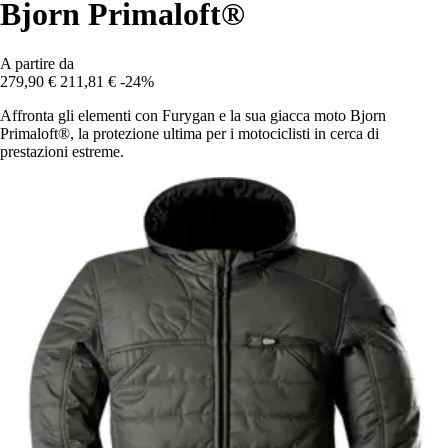
Bjorn Primaloft®
A partire da
279,90 €
211,81 €
-24%
Affronta gli elementi con Furygan e la sua giacca moto Bjorn
Primaloft®, la protezione ultima per i motociclisti in cerca di
prestazioni estreme.