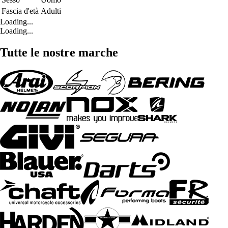
Fascia d'età
Adulti
Loading...
Loading...
Tutte le nostre marche