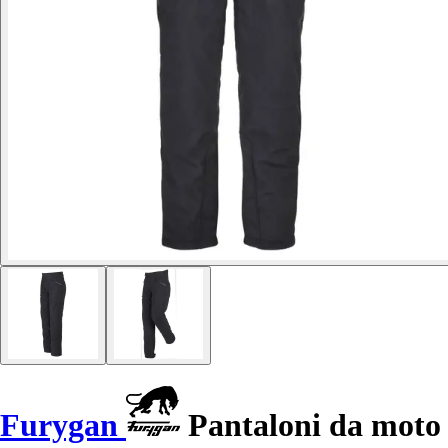
Furygan
Pantaloni da moto