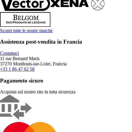
Scopri tutte le nostre marche
Assistenza post-vendita in Francia
Contattaci
11 rue Bernard Maris
37270 Montlouis-sur-Loire, Francia
+33 1 86 47 62 58
Pagamento sicuro
Acquista sul nostro sito in tutta sicurezza