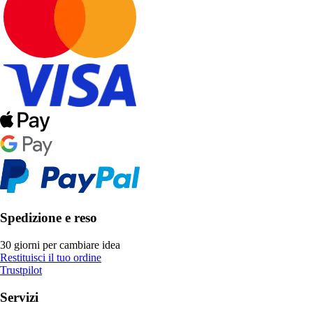
Spedizione e reso
30 giorni per cambiare idea
Restituisci il tuo ordine
Trustpilot
Servizi