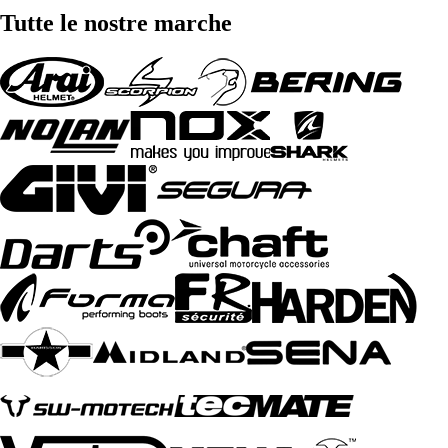
Tutte le nostre marche