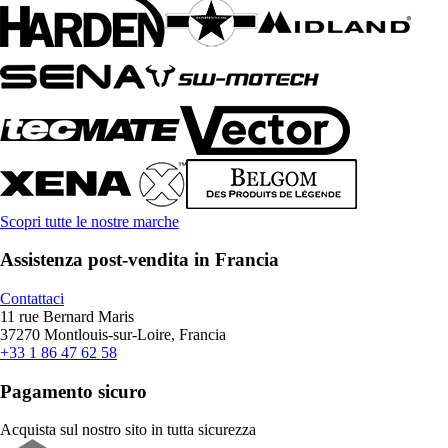
Scopri tutte le nostre marche
Assistenza post-vendita in Francia
Contattaci
11 rue Bernard Maris
37270 Montlouis-sur-Loire, Francia
+33 1 86 47 62 58
Pagamento sicuro
Acquista sul nostro sito in tutta sicurezza