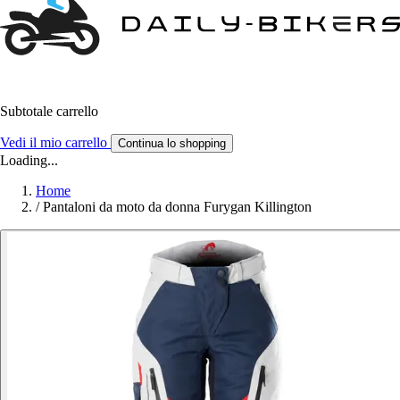
Subtotale carrello
Vedi il mio carrello
Continua lo shopping
Loading...
Home
/
Pantaloni da moto da donna Furygan Killington