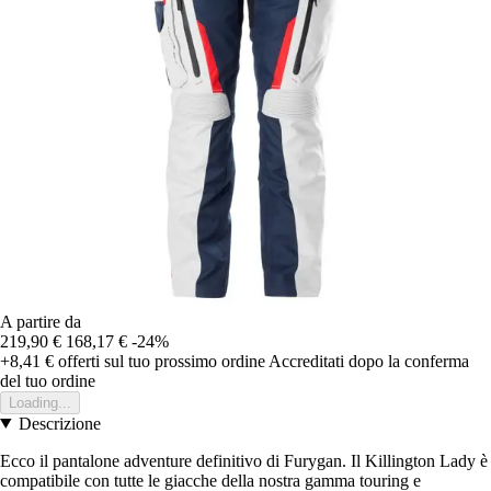
A partire da
219,90 €
168,17 €
-24%
+8,41 €
offerti sul tuo prossimo ordine
Accreditati dopo la conferma
del tuo ordine
Loading...
Descrizione
Ecco il pantalone adventure definitivo di Furygan. Il Killington Lady è
compatibile con tutte le giacche della nostra gamma touring e