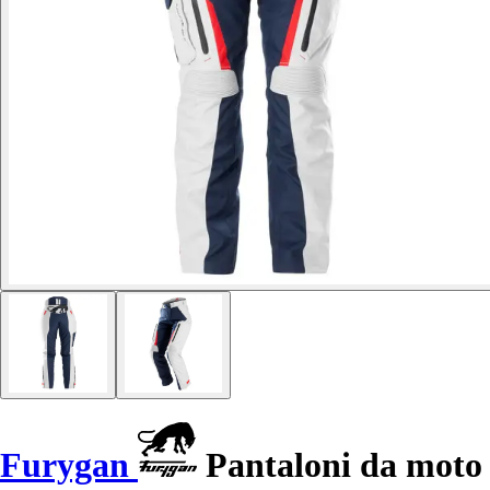
Furygan
Pantaloni da moto