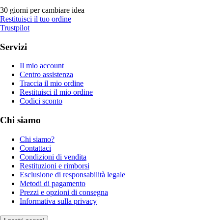
30 giorni per cambiare idea
Restituisci il tuo ordine
Trustpilot
Servizi
Il mio account
Centro assistenza
Traccia il mio ordine
Restituisci il mio ordine
Codici sconto
Chi siamo
Chi siamo?
Contattaci
Condizioni di vendita
Restituzioni e rimborsi
Esclusione di responsabilità legale
Metodi di pagamento
Prezzi e opzioni di consegna
Informativa sulla privacy