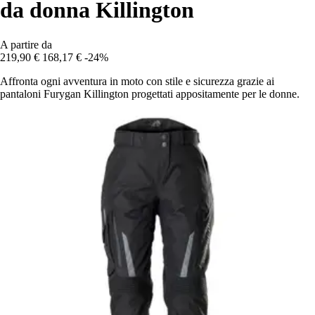
da donna Killington
A partire da
219,90 €
168,17 €
-24%
Affronta ogni avventura in moto con stile e sicurezza grazie ai
pantaloni Furygan Killington progettati appositamente per le donne.