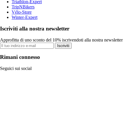
Triathlon-Expert
TripNBikers
Vélo-Store
Winter-Expert
Iscriviti alla nostra newsletter
Approfitta di uno sconto del 10% iscrivendoti alla nostra newsletter
Iscriviti
Rimani connesso
Seguici sui social