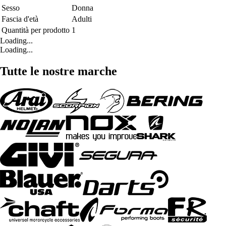
Sesso
Donna
Fascia d'età
Adulti
Quantità per prodotto
1
Loading...
Loading...
Tutte le nostre marche