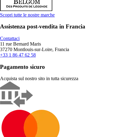
Scopri tutte le nostre marche
Assistenza post-vendita in Francia
Contattaci
11 rue Bernard Maris
37270 Montlouis-sur-Loire, Francia
+33 1 86 47 62 58
Pagamento sicuro
Acquista sul nostro sito in tutta sicurezza