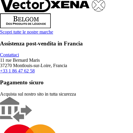
Scopri tutte le nostre marche
Assistenza post-vendita in Francia
Contattaci
11 rue Bernard Maris
37270 Montlouis-sur-Loire, Francia
+33 1 86 47 62 58
Pagamento sicuro
Acquista sul nostro sito in tutta sicurezza