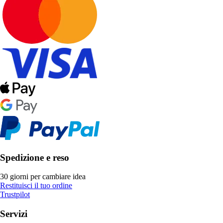
Spedizione e reso
30 giorni per cambiare idea
Restituisci il tuo ordine
Trustpilot
Servizi