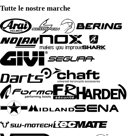
Tutte le nostre marche