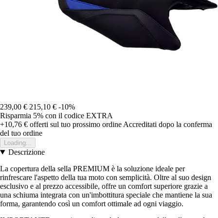
239,00 €
215,10 €
-10%
Risparmia 5%
con il codice
EXTRA
+10,76 €
offerti sul tuo prossimo ordine
Accreditati dopo la conferma
del tuo ordine
Loading...
Descrizione
La copertura della sella PREMIUM è la soluzione ideale per
rinfrescare l'aspetto della tua moto con semplicità. Oltre al suo design
esclusivo e al prezzo accessibile, offre un comfort superiore grazie a
una schiuma integrata con un'imbottitura speciale che mantiene la sua
forma, garantendo così un comfort ottimale ad ogni viaggio.