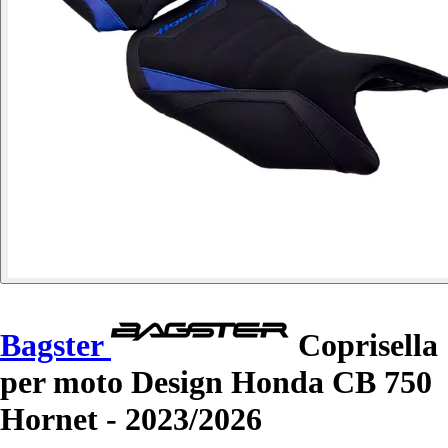
Bagster
Coprisella
per moto Design Honda CB 750
Hornet - 2023/2026