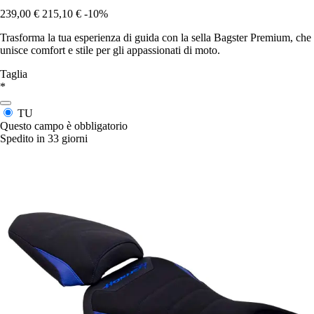
239,00 €
215,10 €
-10%
Trasforma la tua esperienza di guida con la sella Bagster Premium, che
unisce comfort e stile per gli appassionati di moto.
Taglia
*
TU
Questo campo è obbligatorio
Spedito in 33 giorni