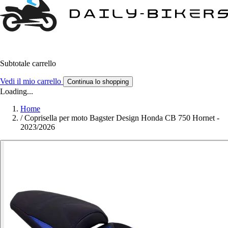
Subtotale carrello
Vedi il mio carrello
Continua lo shopping
Loading...
Home
/
Coprisella per moto Bagster Design Honda CB 750 Hornet -
2023/2026