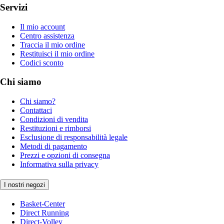
Servizi
Il mio account
Centro assistenza
Traccia il mio ordine
Restituisci il mio ordine
Codici sconto
Chi siamo
Chi siamo?
Contattaci
Condizioni di vendita
Restituzioni e rimborsi
Esclusione di responsabilità legale
Metodi di pagamento
Prezzi e opzioni di consegna
Informativa sulla privacy
I nostri negozi
Basket-Center
Direct Running
Direct-Volley