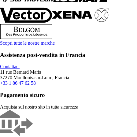
Scopri tutte le nostre marche
Assistenza post-vendita in Francia
Contattaci
11 rue Bernard Maris
37270 Montlouis-sur-Loire, Francia
+33 1 86 47 62 58
Pagamento sicuro
Acquista sul nostro sito in tutta sicurezza