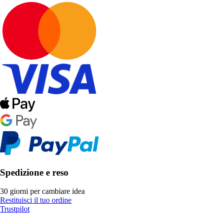
Spedizione e reso
30 giorni per cambiare idea
Restituisci il tuo ordine
Trustpilot