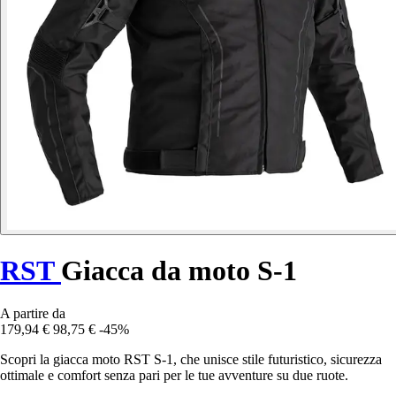
RST
Giacca da moto S-1
A partire da
179,94 €
98,75 €
-45%
Scopri la giacca moto RST S-1, che unisce stile futuristico, sicurezza
ottimale e comfort senza pari per le tue avventure su due ruote.