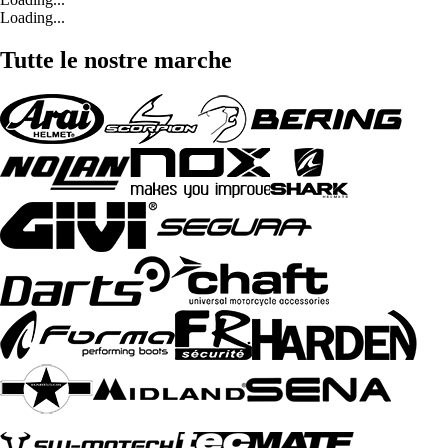
Loading...
Tutte le nostre marche