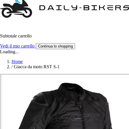
Subtotale carrello
Vedi il mio carrello
Continua lo shopping
Loading...
Home
/
Giacca da moto RST S-1