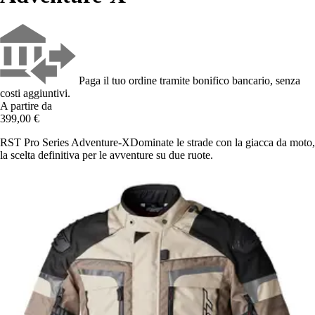
Paga il tuo ordine tramite bonifico bancario, senza
costi aggiuntivi.
A partire da
399,00 €
RST Pro Series Adventure-XDominate le strade con la giacca da moto,
la scelta definitiva per le avventure su due ruote.