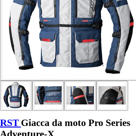
RST
Giacca da moto Pro Series
Adventure-X