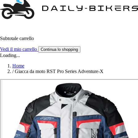
Subtotale carrello
Vedi il mio carrello
Continua lo shopping
Loading...
Home
/
Giacca da moto RST Pro Series Adventure-X