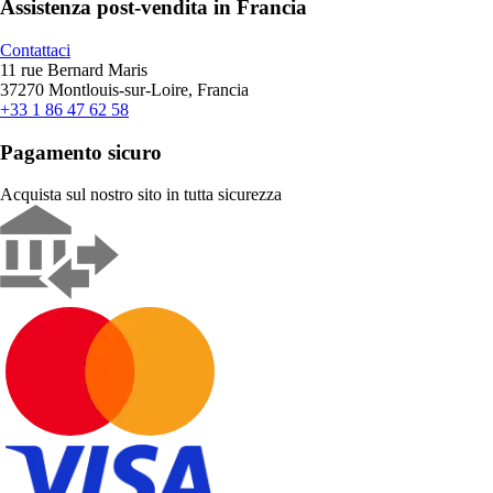
Assistenza post-vendita in Francia
Contattaci
11 rue Bernard Maris
37270 Montlouis-sur-Loire, Francia
+33 1 86 47 62 58
Pagamento sicuro
Acquista sul nostro sito in tutta sicurezza