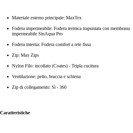
Materiale esterno principale: MaxTex
Fodera impermeabile: Fodera termica trapuntata con membrana
impermeabile SinAqua Pro
Fodera interna: Fodera comfort a rete fissa
Zip: Max Zips
Nylon Filo: incollato (Coates) - Tripla cucitura
Ventilazione: petto, braccia e schiena
Zip di collegamento: Sì - 360
Caratteristiche