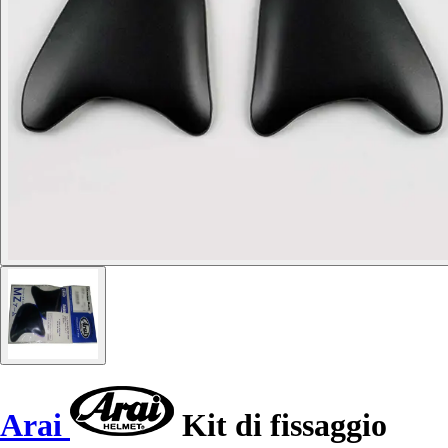
Arai
Kit di fissaggio