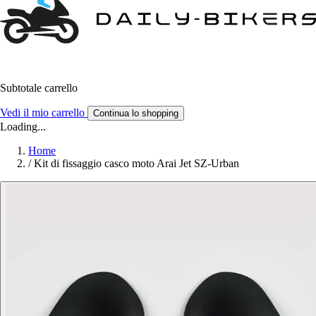
Subtotale carrello
Vedi il mio carrello
Continua lo shopping
Loading...
Home
/
Kit di fissaggio casco moto Arai Jet SZ-Urban