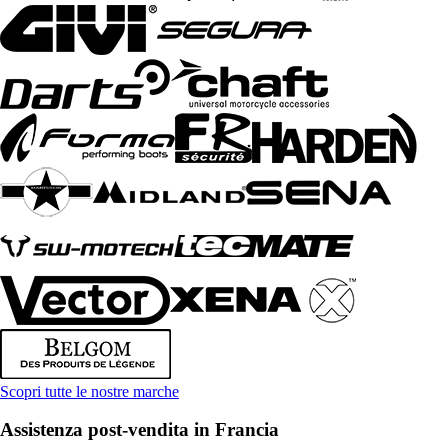
Scopri tutte le nostre marche
Assistenza post-vendita in Francia