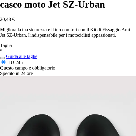
casco moto Jet SZ-Urban
20,48 €
Migliora la tua sicurezza e il tuo comfort con il Kit di Fissaggio Arai
Jet SZ-Urban, l'indispensabile per i motociclisti appassionati.
Taglia
*
Guida alle taglie
TU
24h
Questo campo è obbligatorio
Spedito in 24 ore