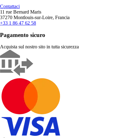
Contattaci
11 rue Bernard Maris
37270 Montlouis-sur-Loire, Francia
+33 1 86 47 62 58
Pagamento sicuro
Acquista sul nostro sito in tutta sicurezza