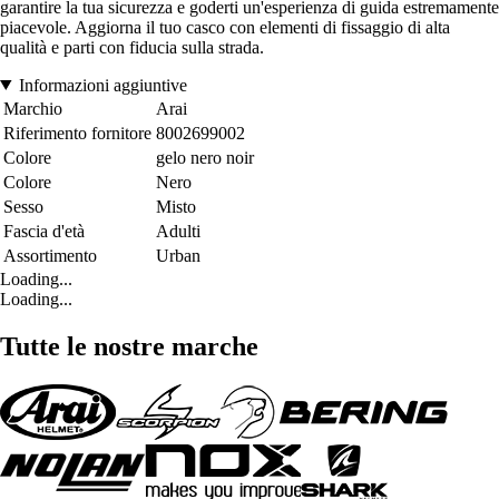
garantire la tua sicurezza e goderti un'esperienza di guida estremamente
piacevole. Aggiorna il tuo casco con elementi di fissaggio di alta
qualità e parti con fiducia sulla strada.
Informazioni aggiuntive
Marchio
Arai
Riferimento fornitore
8002699002
Colore
gelo nero noir
Colore
Nero
Sesso
Misto
Fascia d'età
Adulti
Assortimento
Urban
Loading...
Loading...
Tutte le nostre marche