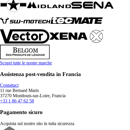
Scopri tutte le nostre marche
Assistenza post-vendita in Francia
Contattaci
11 rue Bernard Maris
37270 Montlouis-sur-Loire, Francia
+33 1 86 47 62 58
Pagamento sicuro
Acquista sul nostro sito in tutta sicurezza