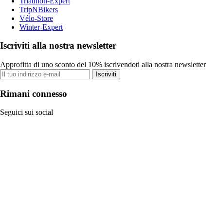
Triathlon-Expert
TripNBikers
Vélo-Store
Winter-Expert
Iscriviti alla nostra newsletter
Approfitta di uno sconto del 10% iscrivendoti alla nostra newsletter
Iscriviti
Rimani connesso
Seguici sui social