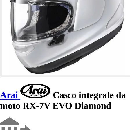
Arai
Casco integrale da
moto RX-7V EVO Diamond