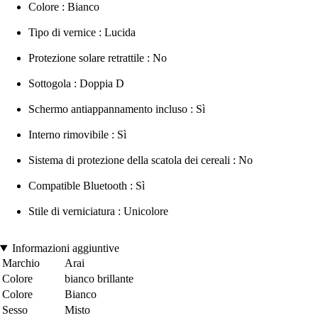
Colore : Bianco
Tipo di vernice : Lucida
Protezione solare retrattile : No
Sottogola : Doppia D
Schermo antiappannamento incluso : Sì
Interno rimovibile : Sì
Sistema di protezione della scatola dei cereali : No
Compatible Bluetooth : Sì
Stile di verniciatura : Unicolore
Informazioni aggiuntive
Marchio
Arai
Colore
bianco brillante
Colore
Bianco
Sesso
Misto