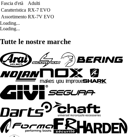
Fascia d'età
Adulti
Caratteristica
RX-7 EVO
Assortimento
RX-7V EVO
Loading...
Loading...
Tutte le nostre marche