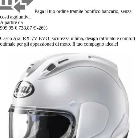
Paga il tuo ordine tramite bonifico bancario, senza
costi aggiuntivi.
A partire da
999,95 €
738,87 €
-26%
Casco Arai RX-7V EVO: sicurezza ultima, design raffinato e comfort
ottimale per gli appassionati di moto. Il tuo compagno ideale!