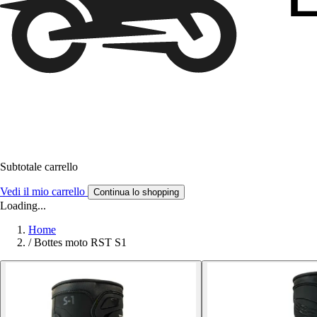
Subtotale carrello
Vedi il mio carrello
Continua lo shopping
Loading...
Home
/
Bottes moto RST S1