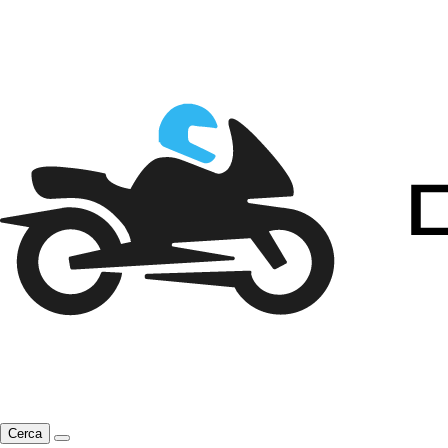
Cerca