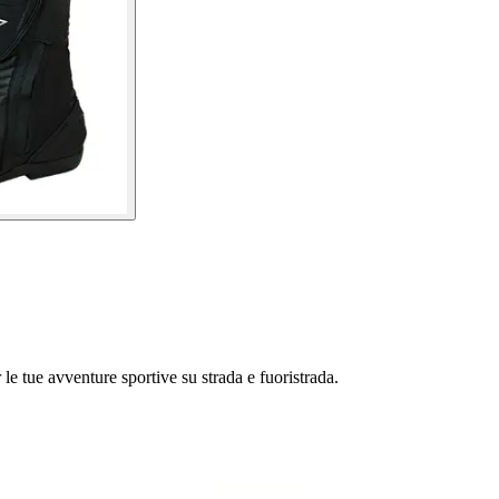
le tue avventure sportive su strada e fuoristrada.