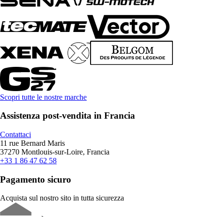
Scopri tutte le nostre marche
Assistenza post-vendita in Francia
Contattaci
11 rue Bernard Maris
37270 Montlouis-sur-Loire, Francia
+33 1 86 47 62 58
Pagamento sicuro
Acquista sul nostro sito in tutta sicurezza