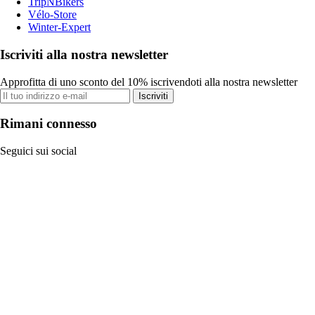
TripNBikers
Vélo-Store
Winter-Expert
Iscriviti alla nostra newsletter
Approfitta di uno sconto del 10% iscrivendoti alla nostra newsletter
Iscriviti
Rimani connesso
Seguici sui social