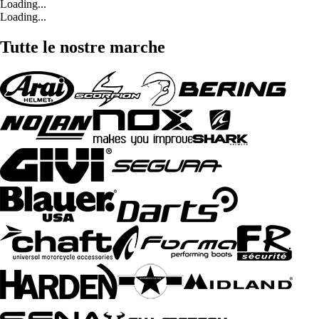
Loading...
Loading...
Tutte le nostre marche