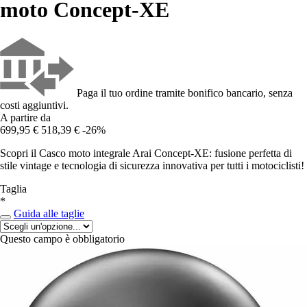
moto Concept-XE
Paga il tuo ordine tramite bonifico bancario, senza
costi aggiuntivi.
A partire da
699,95 €
518,39 €
-26%
Scopri il Casco moto integrale Arai Concept-XE: fusione perfetta di
stile vintage e tecnologia di sicurezza innovativa per tutti i motociclisti!
Taglia
*
Guida alle taglie
Questo campo è obbligatorio