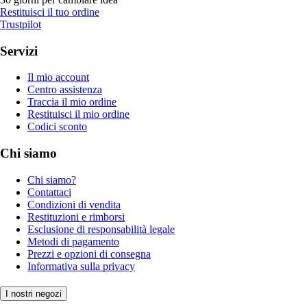
Restituisci il tuo ordine
Trustpilot
Servizi
Il mio account
Centro assistenza
Traccia il mio ordine
Restituisci il mio ordine
Codici sconto
Chi siamo
Chi siamo?
Contattaci
Condizioni di vendita
Restituzioni e rimborsi
Esclusione di responsabilità legale
Metodi di pagamento
Prezzi e opzioni di consegna
Informativa sulla privacy
I nostri negozi