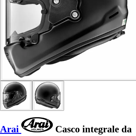
Arai
Casco integrale da