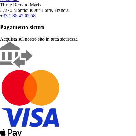
11 rue Bernard Maris
37270 Montlouis-sur-Loire, Francia
+33 1 86 47 62 58
Pagamento sicuro
Acquista sul nostro sito in tutta sicurezza