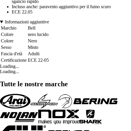
sgancio rapido
Incluso anche: paravento aggiuntivo per il fumo scuro
ECE 22.05
Informazioni aggiuntive
Marchio
Bell
Colore
nero lucido
Colore
Nero
Sesso
Misto
Fascia d'età
Adulti
Certificazione
ECE 22-05
Loading...
Loading...
Tutte le nostre marche