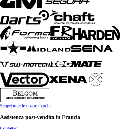
Scopri tutte le nostre marche
Assistenza post-vendita in Francia
Contattaci