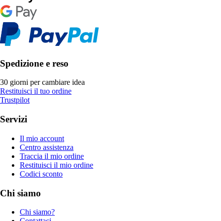
Spedizione e reso
30 giorni per cambiare idea
Restituisci il tuo ordine
Trustpilot
Servizi
Il mio account
Centro assistenza
Traccia il mio ordine
Restituisci il mio ordine
Codici sconto
Chi siamo
Chi siamo?
Contattaci