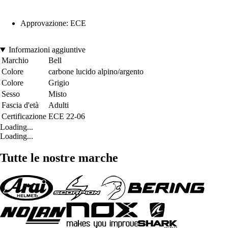
Approvazione: ECE
Informazioni aggiuntive
Marchio
Bell
Colore
carbone lucido alpino/argento
Colore
Grigio
Sesso
Misto
Fascia d'età
Adulti
Certificazione
ECE 22-06
Loading...
Loading...
Tutte le nostre marche