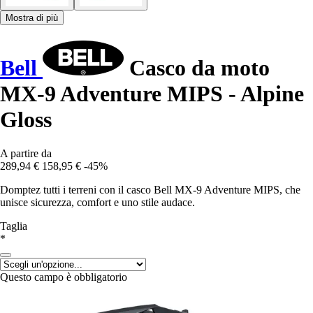
Mostra di più
Bell
Casco da moto
MX-9 Adventure MIPS - Alpine
Gloss
A partire da
289,94 €
158,95 €
-45%
Domptez tutti i terreni con il casco Bell MX-9 Adventure MIPS, che
unisce sicurezza, comfort e uno stile audace.
Taglia
*
Questo campo è obbligatorio