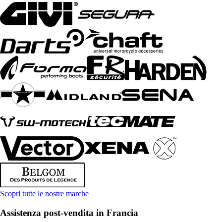
Scopri tutte le nostre marche
Assistenza post-vendita in Francia