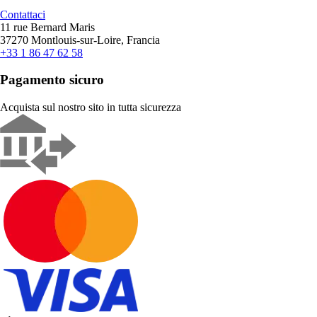
Contattaci
11 rue Bernard Maris
37270 Montlouis-sur-Loire, Francia
+33 1 86 47 62 58
Pagamento sicuro
Acquista sul nostro sito in tutta sicurezza