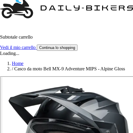
Subtotale carrello
Vedi il mio carrello
Continua lo shopping
Loading...
Home
/
Casco da moto Bell MX-9 Adventure MIPS - Alpine Gloss