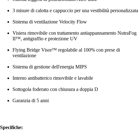
3 misure di calotta e cappuccio per una vestibilità personalizzata
Sistema di ventilazione Velocity Flow
Visiera rimovibile con trattamento antiappannamento NutraFog
II™, antigraffio e protezione UV
Flying Bridge Visor™ regolabile al 100% con prese di
ventilazione
Sistema di gestione dell'energia MIPS
Interno antibatterico rimovibile e lavabile
Sottogola foderato con chiusura a doppia D
Garanzia di 5 anni
Specifiche: