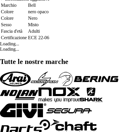
Marchio
Bell
Colore
nero opaco
Colore
Nero
Sesso
Misto
Fascia d'età
Adulti
Certificazione
ECE 22-06
Loading...
Loading...
Tutte le nostre marche