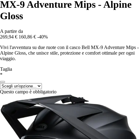
MX-9 Adventure Mips - Alpine
Gloss
A partire da
269,94 €
160,86 €
-40%
Vivi l'avventura su due ruote con il casco Bell MX-9 Adventure Mips -
Alpine Gloss, che unisce stile, protezione e comfort ottimale per ogni
viaggio.
Taglia
*
Questo campo è obbligatorio