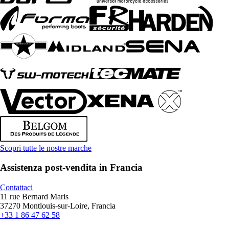
Scopri tutte le nostre marche
Assistenza post-vendita in Francia
Contattaci
11 rue Bernard Maris
37270 Montlouis-sur-Loire, Francia
+33 1 86 47 62 58