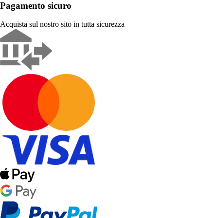
Pagamento sicuro
Acquista sul nostro sito in tutta sicurezza