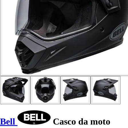
Bell
Casco da moto