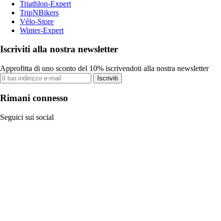
Triathlon-Expert
TripNBikers
Vélo-Store
Winter-Expert
Iscriviti alla nostra newsletter
Approfitta di uno sconto del 10% iscrivendoti alla nostra newsletter
Iscriviti
Rimani connesso
Seguici sui social