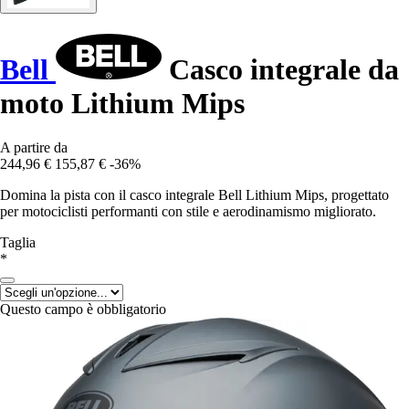
Bell
Casco integrale da
moto Lithium Mips
A partire da
244,96 €
155,87 €
-36%
Domina la pista con il casco integrale Bell Lithium Mips, progettato
per motociclisti performanti con stile e aerodinamismo migliorato.
Taglia
*
Questo campo è obbligatorio