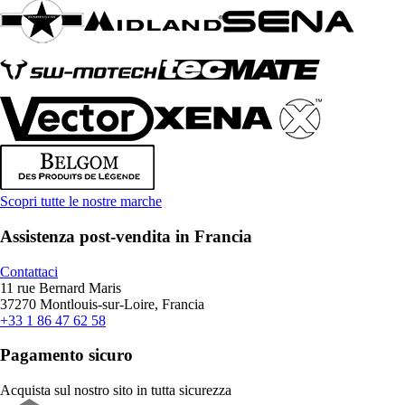
Scopri tutte le nostre marche
Assistenza post-vendita in Francia
Contattaci
11 rue Bernard Maris
37270 Montlouis-sur-Loire, Francia
+33 1 86 47 62 58
Pagamento sicuro
Acquista sul nostro sito in tutta sicurezza