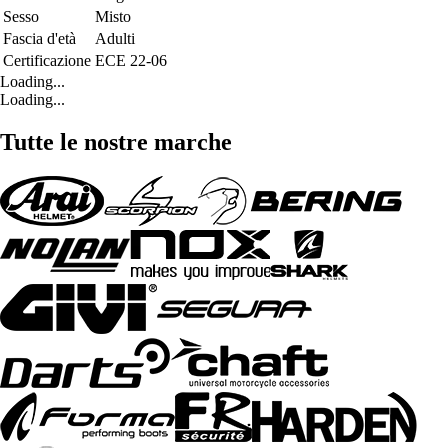
Sesso
Misto
Fascia d'età
Adulti
Certificazione
ECE 22-06
Loading...
Loading...
Tutte le nostre marche