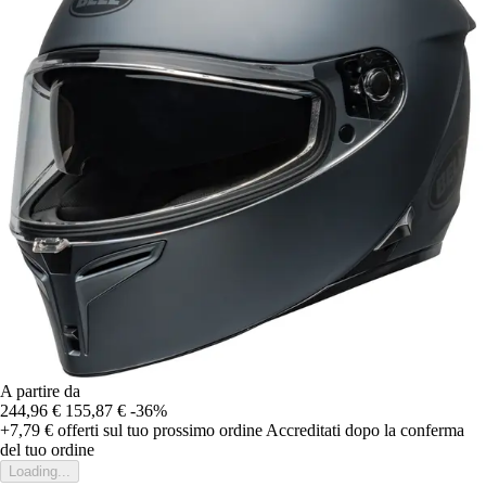
A partire da
244,96 €
155,87 €
-36%
+7,79 €
offerti sul tuo prossimo ordine
Accreditati dopo la conferma
del tuo ordine
Loading...