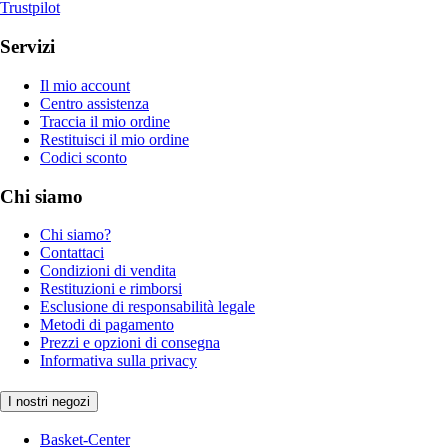
Trustpilot
Servizi
Il mio account
Centro assistenza
Traccia il mio ordine
Restituisci il mio ordine
Codici sconto
Chi siamo
Chi siamo?
Contattaci
Condizioni di vendita
Restituzioni e rimborsi
Esclusione di responsabilità legale
Metodi di pagamento
Prezzi e opzioni di consegna
Informativa sulla privacy
I nostri negozi
Basket-Center