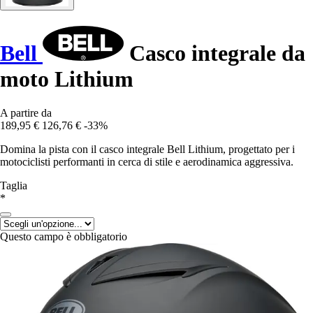
Bell
Casco integrale da
moto Lithium
A partire da
189,95 €
126,76 €
-33%
Domina la pista con il casco integrale Bell Lithium, progettato per i
motociclisti performanti in cerca di stile e aerodinamica aggressiva.
Taglia
*
Questo campo è obbligatorio