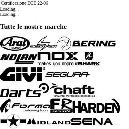
Certificazione
ECE 22-06
Loading...
Loading...
Tutte le nostre marche