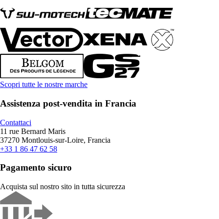
Scopri tutte le nostre marche
Assistenza post-vendita in Francia
Contattaci
11 rue Bernard Maris
37270 Montlouis-sur-Loire, Francia
+33 1 86 47 62 58
Pagamento sicuro
Acquista sul nostro sito in tutta sicurezza