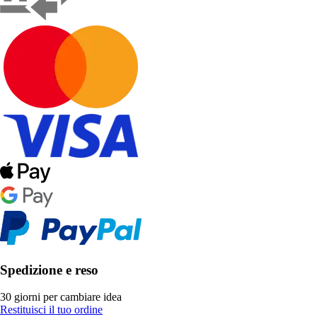
Spedizione e reso
30 giorni per cambiare idea
Restituisci il tuo ordine