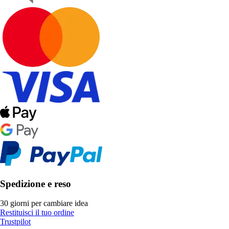
Spedizione e reso
30 giorni per cambiare idea
Restituisci il tuo ordine
Trustpilot