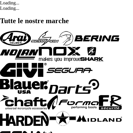
Loading...
Loading...
Tutte le nostre marche