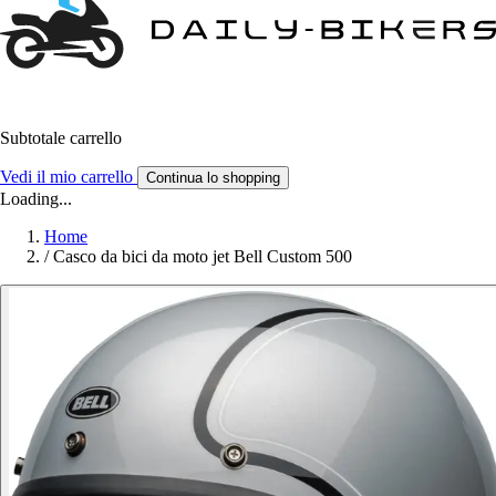
Subtotale carrello
Vedi il mio carrello
Continua lo shopping
Loading...
Home
/
Casco da bici da moto jet Bell Custom 500