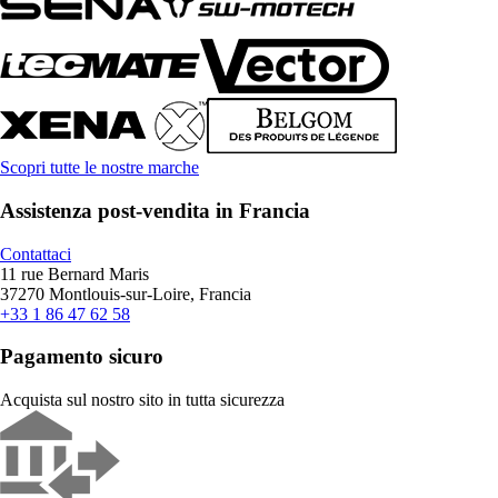
Scopri tutte le nostre marche
Assistenza post-vendita in Francia
Contattaci
11 rue Bernard Maris
37270 Montlouis-sur-Loire, Francia
+33 1 86 47 62 58
Pagamento sicuro
Acquista sul nostro sito in tutta sicurezza