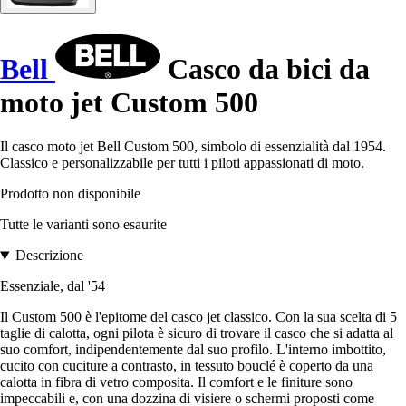
Bell
Casco da bici da
moto jet Custom 500
Il casco moto jet Bell Custom 500, simbolo di essenzialità dal 1954.
Classico e personalizzabile per tutti i piloti appassionati di moto.
Prodotto non disponibile
Tutte le varianti sono esaurite
Descrizione
Essenziale, dal '54
Il Custom 500 è l'epitome del casco jet classico. Con la sua scelta di 5
taglie di calotta, ogni pilota è sicuro di trovare il casco che si adatta al
suo comfort, indipendentemente dal suo profilo. L'interno imbottito,
cucito con cuciture a contrasto, in tessuto bouclé è coperto da una
calotta in fibra di vetro composita. Il comfort e le finiture sono
impeccabili e, con una dozzina di visiere o schermi proposti come