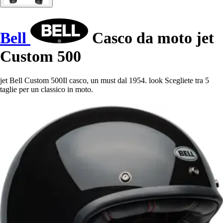
Bell
Casco da moto jet
Custom 500
jet Bell Custom 500Il casco, un must dal 1954. look Scegliete tra 5
taglie per un classico in moto.