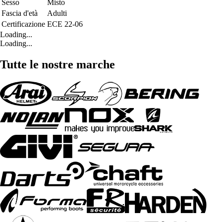
Sesso
Misto
Fascia d'età
Adulti
Certificazione
ECE 22-06
Loading...
Loading...
Tutte le nostre marche