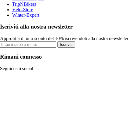
TripNBikers
Vélo-Store
Winter-Expert
Iscriviti alla nostra newsletter
Approfitta di uno sconto del 10% iscrivendoti alla nostra newsletter
Iscriviti
Rimani connesso
Seguici sui social