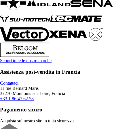
Scopri tutte le nostre marche
Assistenza post-vendita in Francia
Contattaci
11 rue Bernard Maris
37270 Montlouis-sur-Loire, Francia
+33 1 86 47 62 58
Pagamento sicuro
Acquista sul nostro sito in tutta sicurezza