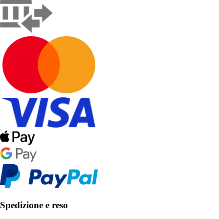
Spedizione e reso