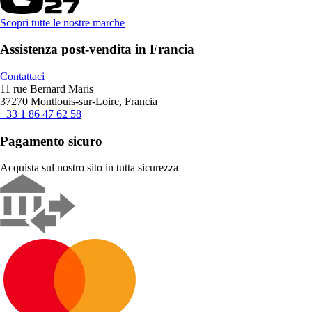
Scopri tutte le nostre marche
Assistenza post-vendita in Francia
Contattaci
11 rue Bernard Maris
37270 Montlouis-sur-Loire, Francia
+33 1 86 47 62 58
Pagamento sicuro
Acquista sul nostro sito in tutta sicurezza