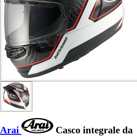
Arai
Casco integrale da