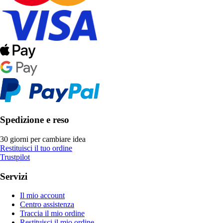
Spedizione e reso
30 giorni per cambiare idea
Restituisci il tuo ordine
Trustpilot
Servizi
Il mio account
Centro assistenza
Traccia il mio ordine
Restituisci il mio ordine