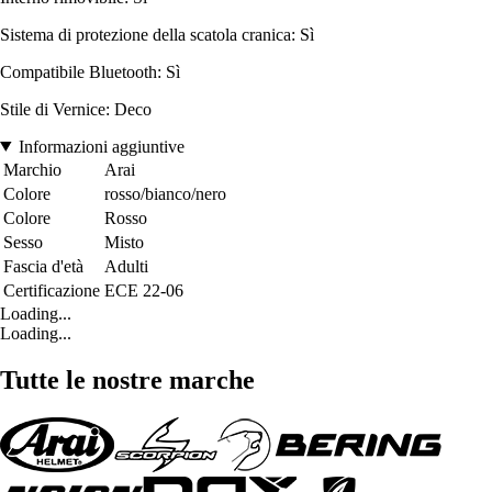
Sistema di protezione della scatola cranica: Sì
Compatibile Bluetooth: Sì
Stile di Vernice: Deco
Informazioni aggiuntive
Marchio
Arai
Colore
rosso/bianco/nero
Colore
Rosso
Sesso
Misto
Fascia d'età
Adulti
Certificazione
ECE 22-06
Loading...
Loading...
Tutte le nostre marche