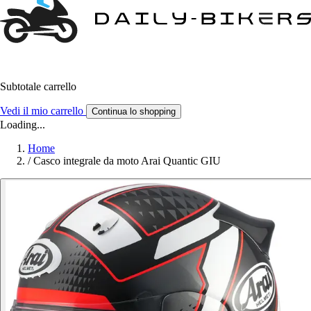
Subtotale carrello
Vedi il mio carrello
Continua lo shopping
Loading...
Home
/
Casco integrale da moto Arai Quantic GIU