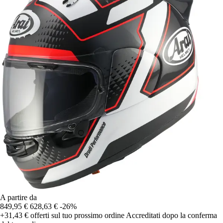
A partire da
849,95 €
628,63 €
-26%
+31,43 €
offerti sul tuo prossimo ordine
Accreditati dopo la conferma