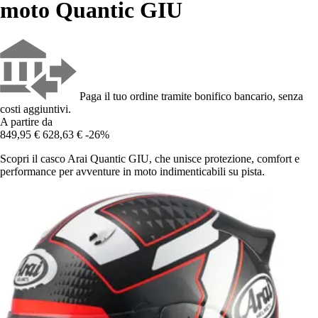
moto Quantic GIU
Paga il tuo ordine tramite bonifico bancario, senza
costi aggiuntivi.
A partire da
849,95 €
628,63 €
-26%
Scopri il casco Arai Quantic GIU, che unisce protezione, comfort e
performance per avventure in moto indimenticabili su pista.