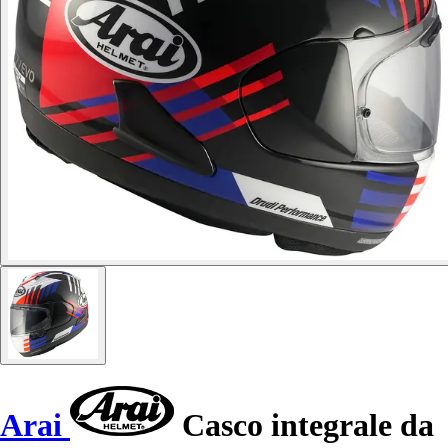
Arai
Casco integrale da