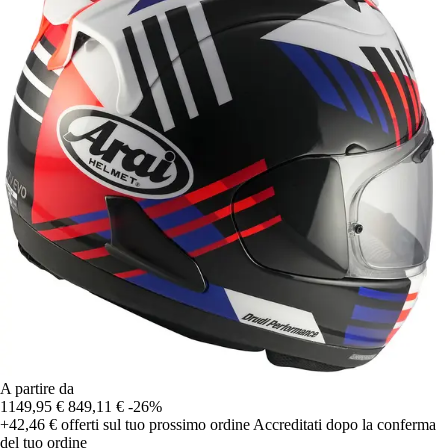
A partire da
1149,95 €
849,11 €
-26%
+42,46 €
offerti sul tuo prossimo ordine
Accreditati dopo la conferma
del tuo ordine