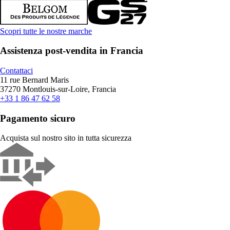
Scopri tutte le nostre marche
Assistenza post-vendita in Francia
Contattaci
11 rue Bernard Maris
37270 Montlouis-sur-Loire, Francia
+33 1 86 47 62 58
Pagamento sicuro
Acquista sul nostro sito in tutta sicurezza