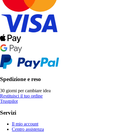
Spedizione e reso
30 giorni per cambiare idea
Restituisci il tuo ordine
Trustpilot
Servizi
Il mio account
Centro assistenza