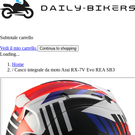
Subtotale carrello
Vedi il mio carrello
Continua lo shopping
Loading...
Home
/
Casco integrale da moto Arai RX-7V Evo REA SB3