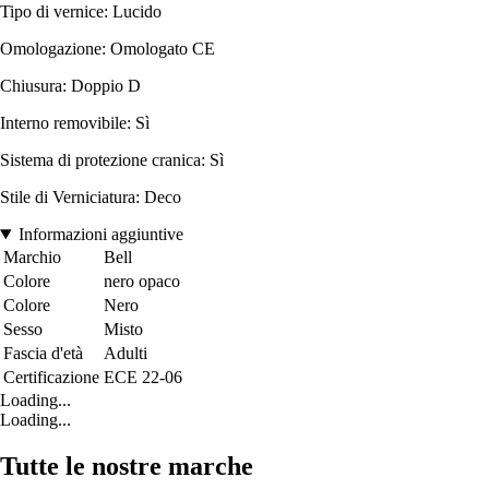
Tipo di vernice: Lucido
Omologazione: Omologato CE
Chiusura: Doppio D
Interno removibile: Sì
Sistema di protezione cranica: Sì
Stile di Verniciatura: Deco
Informazioni aggiuntive
Marchio
Bell
Colore
nero opaco
Colore
Nero
Sesso
Misto
Fascia d'età
Adulti
Certificazione
ECE 22-06
Loading...
Loading...
Tutte le nostre marche