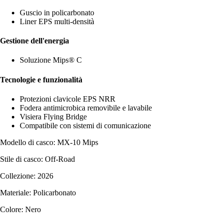
Guscio in policarbonato
Liner EPS multi-densità
Gestione dell'energia
Soluzione Mips® C
Tecnologie e funzionalità
Protezioni clavicole EPS NRR
Fodera antimicrobica removibile e lavabile
Visiera Flying Bridge
Compatibile con sistemi di comunicazione
Modello di casco: MX-10 Mips
Stile di casco: Off-Road
Collezione: 2026
Materiale: Policarbonato
Colore: Nero