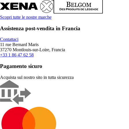
Scopri tutte le nostre marche
Assistenza post-vendita in Francia
Contattaci
11 rue Bernard Maris
37270 Montlouis-sur-Loire, Francia
+33 1 86 47 62 58
Pagamento sicuro
Acquista sul nostro sito in tutta sicurezza