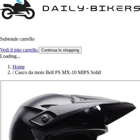
Subtotale carrello
Vedi il mio carrello
Continua lo shopping
Loading...
Home
/
Casco da moto Bell PS MX-10 MIPS Solid