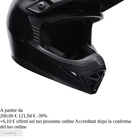
A partire da
200,00 €
121,94 €
-39%
+6,10 €
offerti sul tuo prossimo ordine
Accreditati dopo la conferma
del tuo ordine
Loading...