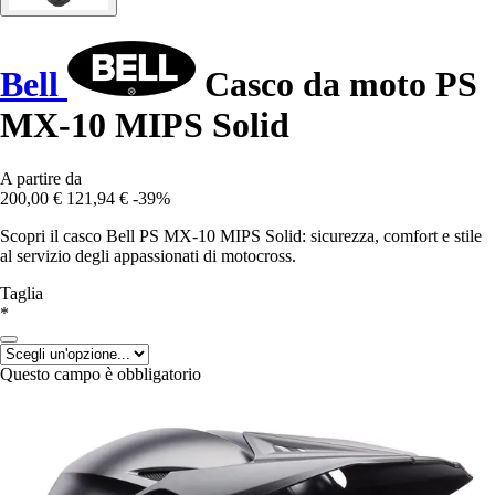
Bell
Casco da moto PS
MX-10 MIPS Solid
A partire da
200,00 €
121,94 €
-39%
Scopri il casco Bell PS MX-10 MIPS Solid: sicurezza, comfort e stile
al servizio degli appassionati di motocross.
Taglia
*
Questo campo è obbligatorio