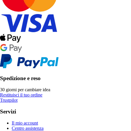
Spedizione e reso
30 giorni per cambiare idea
Restituisci il tuo ordine
Trustpilot
Servizi
Il mio account
Centro assistenza