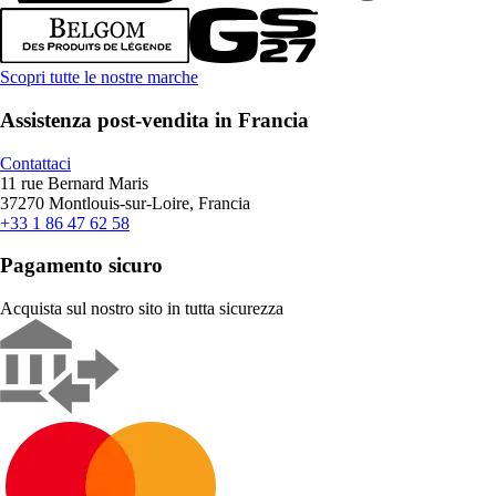
Scopri tutte le nostre marche
Assistenza post-vendita in Francia
Contattaci
11 rue Bernard Maris
37270 Montlouis-sur-Loire, Francia
+33 1 86 47 62 58
Pagamento sicuro
Acquista sul nostro sito in tutta sicurezza