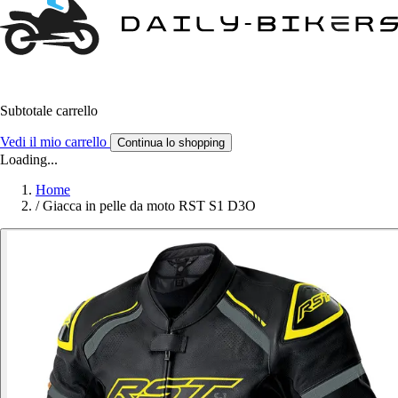
Subtotale carrello
Vedi il mio carrello
Continua lo shopping
Loading...
Home
/
Giacca in pelle da moto RST S1 D3O