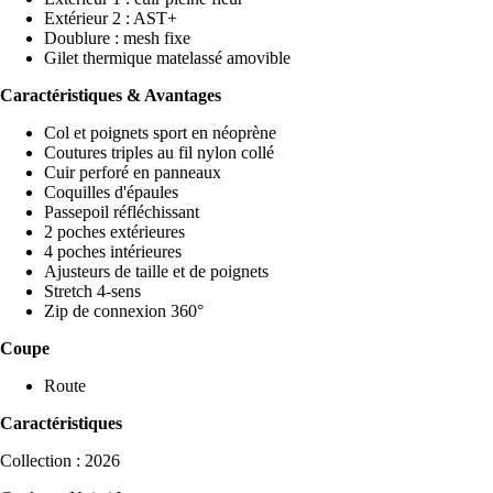
Extérieur 2 : AST+
Doublure : mesh fixe
Gilet thermique matelassé amovible
Caractéristiques & Avantages
Col et poignets sport en néoprène
Coutures triples au fil nylon collé
Cuir perforé en panneaux
Coquilles d'épaules
Passepoil réfléchissant
2 poches extérieures
4 poches intérieures
Ajusteurs de taille et de poignets
Stretch 4-sens
Zip de connexion 360°
Coupe
Route
Caractéristiques
Collection : 2026