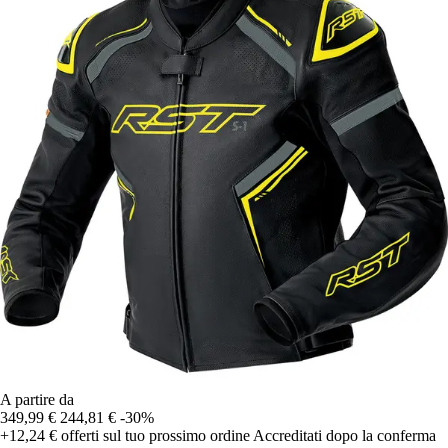
A partire da
349,99 €
244,81 €
-30%
+12,24 €
offerti sul tuo prossimo ordine
Accreditati dopo la conferma