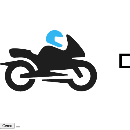
Cerca