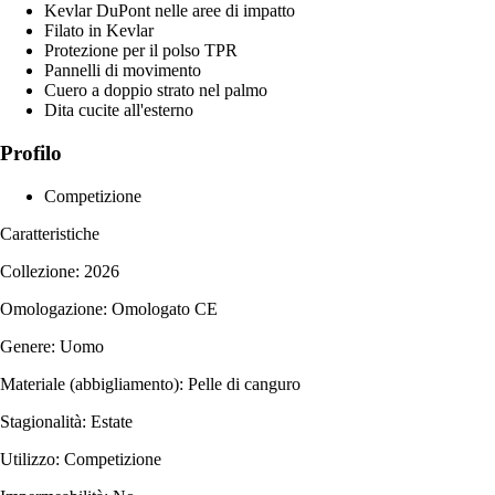
Kevlar DuPont nelle aree di impatto
Filato in Kevlar
Protezione per il polso TPR
Pannelli di movimento
Cuero a doppio strato nel palmo
Dita cucite all'esterno
Profilo
Competizione
Caratteristiche
Collezione: 2026
Omologazione: Omologato CE
Genere: Uomo
Materiale (abbigliamento): Pelle di canguro
Stagionalità: Estate
Utilizzo: Competizione