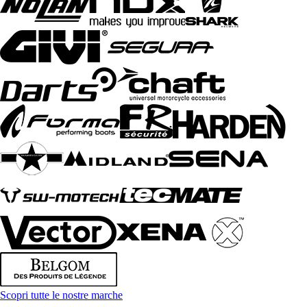
Scopri tutte le nostre marche