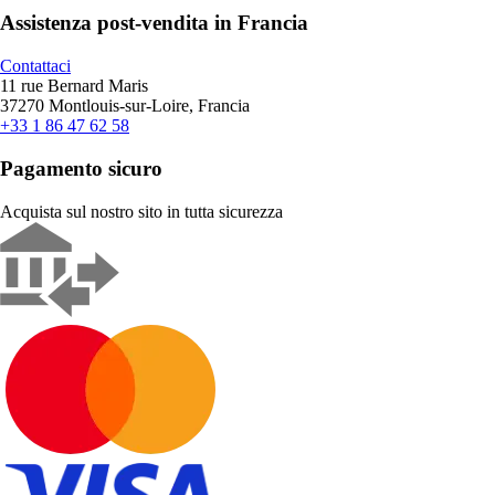
Assistenza post-vendita in Francia
Contattaci
11 rue Bernard Maris
37270 Montlouis-sur-Loire, Francia
+33 1 86 47 62 58
Pagamento sicuro
Acquista sul nostro sito in tutta sicurezza