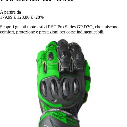
A partire da
179,99 €
128,86 €
-28%
Scopri i guanti moto estivi RST Pro Series GP D3O, che uniscono
comfort, protezione e prestazioni per corse indimenticabili.