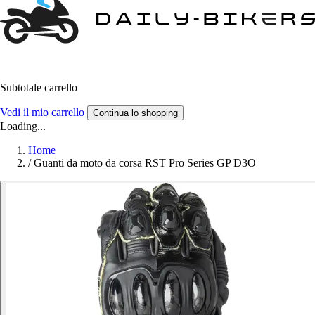
Subtotale carrello
Vedi il mio carrello
Continua lo shopping
Loading...
Home
/
Guanti da moto da corsa RST Pro Series GP D3O