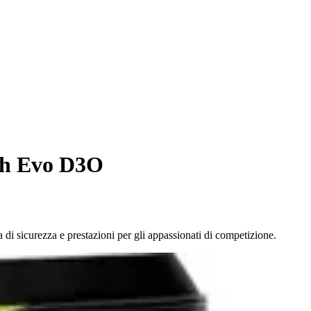
ech Evo D3O
di sicurezza e prestazioni per gli appassionati di competizione.