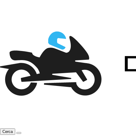
Cerca