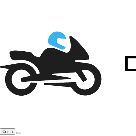
Cerca