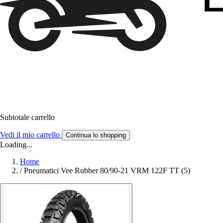
Subtotale carrello
Vedi il mio carrello
Continua lo shopping
Loading...
Home
/
Pneumatici Vee Rubber 80/90-21 VRM 122F TT (5)