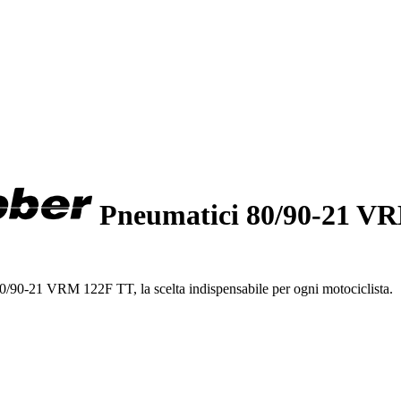
Pneumatici 80/90-21 VR
0/90-21 VRM 122F TT, la scelta indispensabile per ogni motociclista.