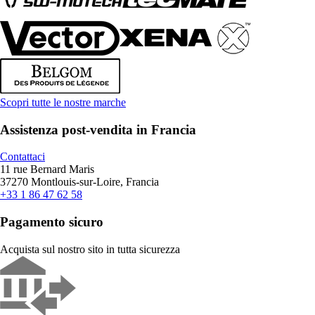
Scopri tutte le nostre marche
Assistenza post-vendita in Francia
Contattaci
11 rue Bernard Maris
37270 Montlouis-sur-Loire, Francia
+33 1 86 47 62 58
Pagamento sicuro
Acquista sul nostro sito in tutta sicurezza