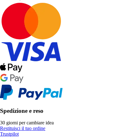
Spedizione e reso
30 giorni per cambiare idea
Restituisci il tuo ordine
Trustpilot