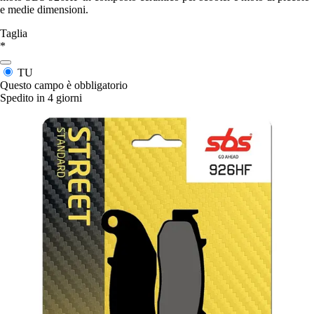
e medie dimensioni.
Taglia
*
TU
Questo campo è obbligatorio
Spedito in 4 giorni