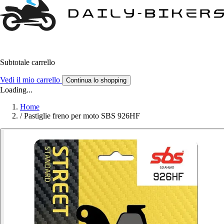
Subtotale carrello
Vedi il mio carrello
Continua lo shopping
Loading...
Home
/
Pastiglie freno per moto SBS 926HF