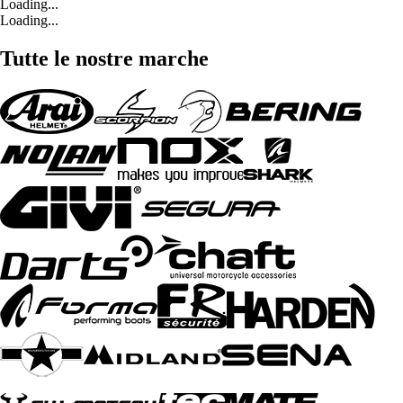
Loading...
Loading...
Tutte le nostre marche