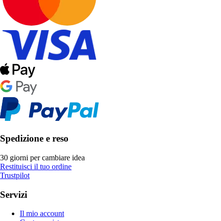
Spedizione e reso
30 giorni per cambiare idea
Restituisci il tuo ordine
Trustpilot
Servizi
Il mio account