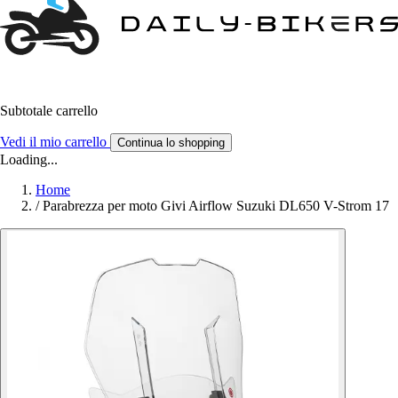
Subtotale carrello
Vedi il mio carrello
Continua lo shopping
Loading...
Home
/
Parabrezza per moto Givi Airflow Suzuki DL650 V-Strom 17