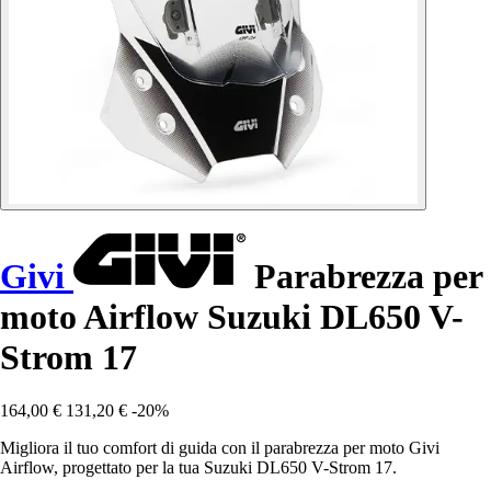
Givi
Parabrezza per
moto Airflow Suzuki DL650 V-
Strom 17
164,00 €
131,20 €
-20%
Migliora il tuo comfort di guida con il parabrezza per moto Givi
Airflow, progettato per la tua Suzuki DL650 V-Strom 17.