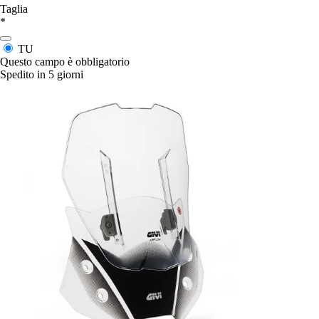
Taglia
*
TU
Questo campo è obbligatorio
Spedito in 5 giorni