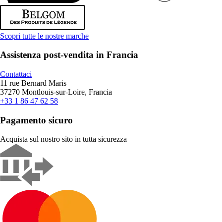
Scopri tutte le nostre marche
Assistenza post-vendita in Francia
Contattaci
11 rue Bernard Maris
37270 Montlouis-sur-Loire, Francia
+33 1 86 47 62 58
Pagamento sicuro
Acquista sul nostro sito in tutta sicurezza