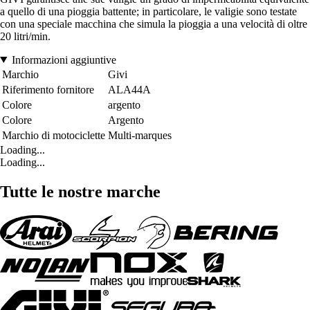
a quello di una pioggia battente; in particolare, le valigie sono testate
con una speciale macchina che simula la pioggia a una velocità di oltre
20 litri/min.
Informazioni aggiuntive
Marchio
Givi
Riferimento fornitore
ALA44A
Colore
argento
Colore
Argento
Marchio di motociclette
Multi-marques
Loading...
Loading...
Tutte le nostre marche