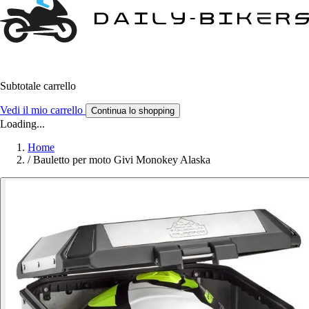
Subtotale carrello
Vedi il mio carrello
Continua lo shopping
Loading...
Home
/
Bauletto per moto Givi Monokey Alaska