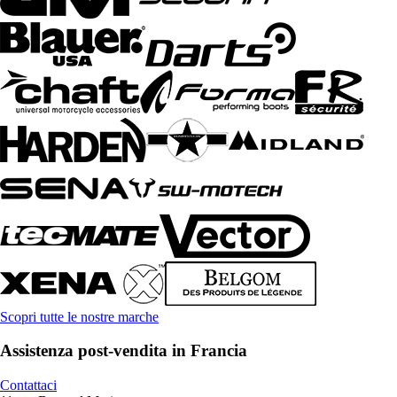
Scopri tutte le nostre marche
Assistenza post-vendita in Francia
Contattaci