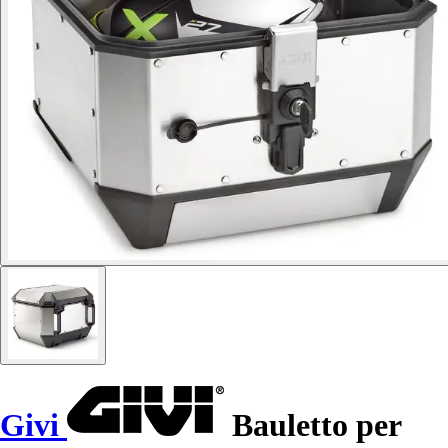
Givi
Bauletto per