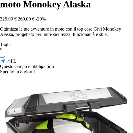
moto Monokey Alaska
325,00 €
260,00 €
-20%
Ottimizza le tue avventure in moto con il top case Givi Monokey
Alaska, progettato per unire sicurezza, funzionalità e stile.
Taglia
*
44 L
Questo campo è obbligatorio
Spedito in 8 giorni