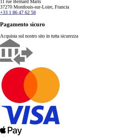
11 rue Bernard Maris
37270 Montlouis-sur-Loire, Francia
+33 1 86 47 62 58
Pagamento sicuro
Acquista sul nostro sito in tutta sicurezza