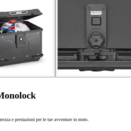
Monolock
urezza e prestazioni per le tue avventure in moto.