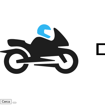
Cerca