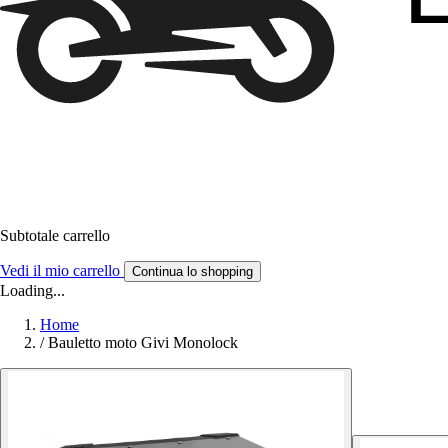
Subtotale carrello
Vedi il mio carrello
Continua lo shopping
Loading...
Home
/
Bauletto moto Givi Monolock