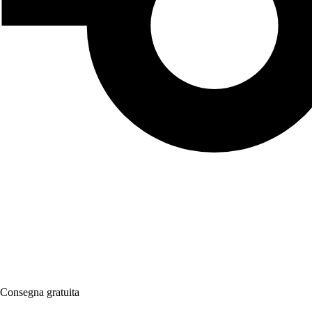
Consegna gratuita