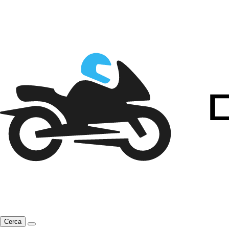
Cerca