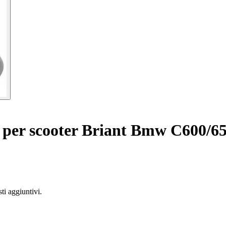
per scooter Briant Bmw C600/65
ti aggiuntivi.