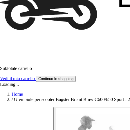
Subtotale carrello
Vedi il mio carrello
Continua lo shopping
Loading...
Home
/
Grembiule per scooter Bagster Briant Bmw C600/650 Sport - 