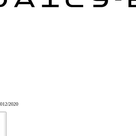
2012/2020