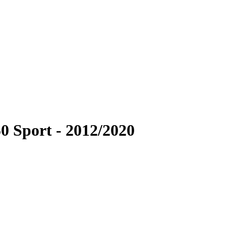
0 Sport - 2012/2020