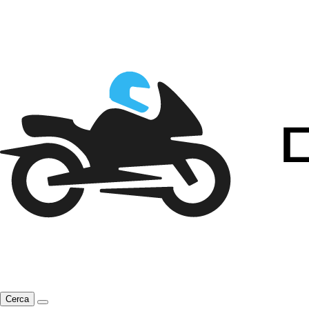
Cerca