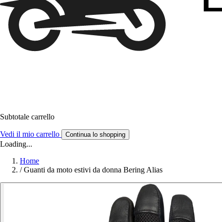
Subtotale carrello
Vedi il mio carrello
Continua lo shopping
Loading...
Home
/
Guanti da moto estivi da donna Bering Alias