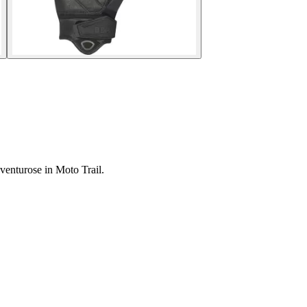
vventurose in Moto Trail.