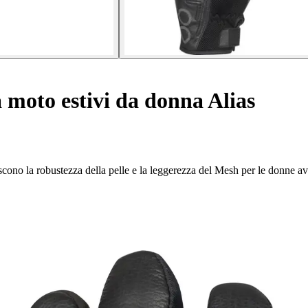
moto estivi da donna Alias
niscono la robustezza della pelle e la leggerezza del Mesh per le donne a