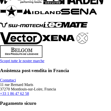
Scopri tutte le nostre marche
Assistenza post-vendita in Francia
Contattaci
11 rue Bernard Maris
37270 Montlouis-sur-Loire, Francia
+33 1 86 47 62 58
Pagamento sicuro