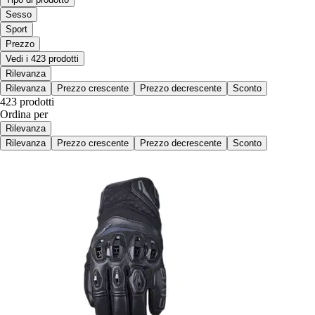
Sesso
Sport
Prezzo
Vedi i 423 prodotti
Rilevanza
Rilevanza
Prezzo crescente
Prezzo decrescente
Sconto
423 prodotti
Ordina per
Rilevanza
Rilevanza
Prezzo crescente
Prezzo decrescente
Sconto