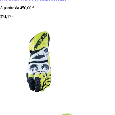
A partire da
450,00 €
374,17 €