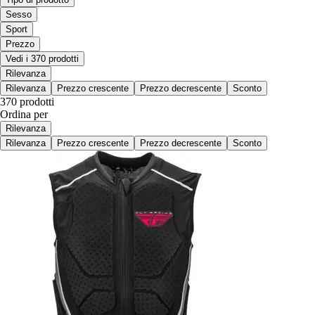
Sesso
Sport
Prezzo
Vedi i 370 prodotti
Rilevanza
Rilevanza
Prezzo crescente
Prezzo decrescente
Sconto
370 prodotti
Ordina per
Rilevanza
Rilevanza
Prezzo crescente
Prezzo decrescente
Sconto