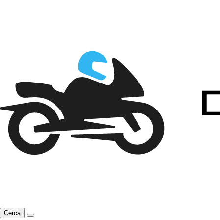
Cerca