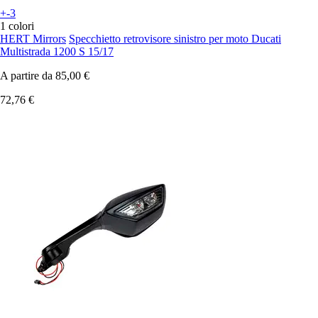
+-3
1 colori
HERT Mirrors
Specchietto retrovisore sinistro per moto Ducati
Multistrada 1200 S 15/17
A partire da
85,00 €
72,76 €