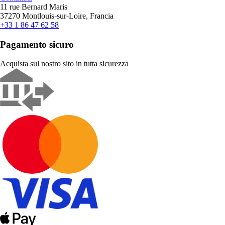
11 rue Bernard Maris
37270 Montlouis-sur-Loire, Francia
+33 1 86 47 62 58
Pagamento sicuro
Acquista sul nostro sito in tutta sicurezza