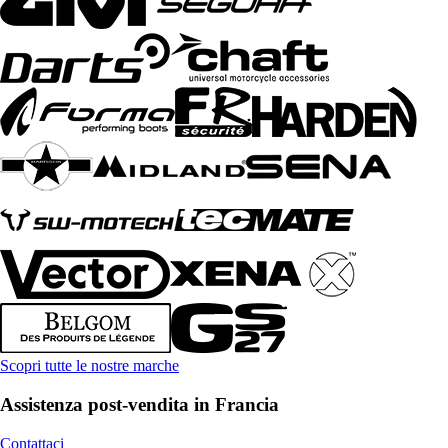
Scopri tutte le nostre marche
Assistenza post-vendita in Francia
Contattaci