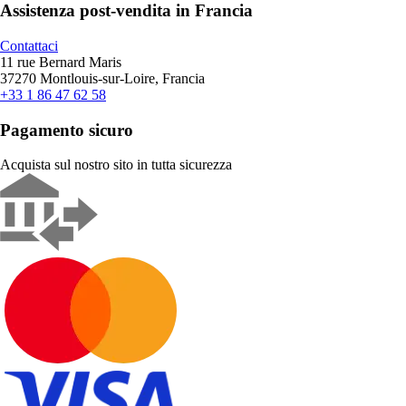
Assistenza post-vendita in Francia
Contattaci
11 rue Bernard Maris
37270 Montlouis-sur-Loire, Francia
+33 1 86 47 62 58
Pagamento sicuro
Acquista sul nostro sito in tutta sicurezza