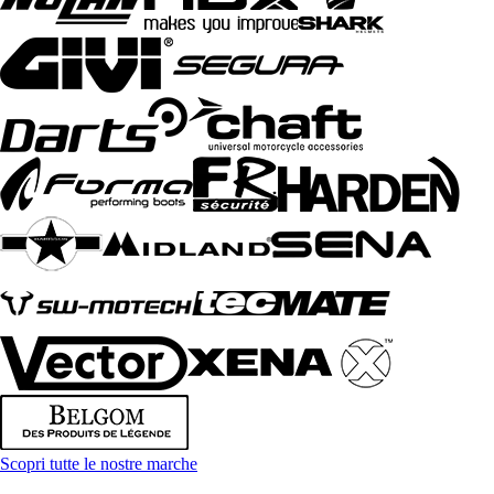
Scopri tutte le nostre marche