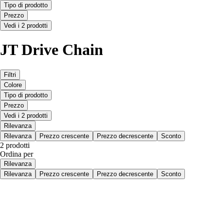
Tipo di prodotto
Prezzo
Vedi i 2 prodotti
JT Drive Chain
Filtri
Colore
Tipo di prodotto
Prezzo
Vedi i 2 prodotti
Rilevanza
Rilevanza
Prezzo crescente
Prezzo decrescente
Sconto
2 prodotti
Ordina per
Rilevanza
Rilevanza
Prezzo crescente
Prezzo decrescente
Sconto